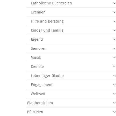
Katholische Büchereien
Gremien
Hilfe und Beratung
Kinder und Familie
Jugend
Senioren
Musik
Dienste
Lebendiger Glaube
Engagement
Weltweit
Glaubensleben
Pfarreien