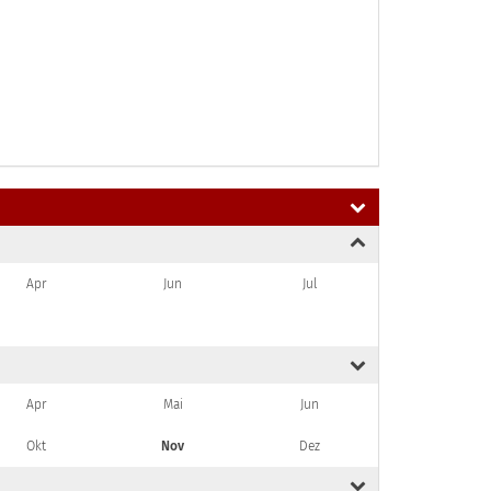
Apr
Jun
Jul
Apr
Mai
Jun
Okt
Nov
Dez