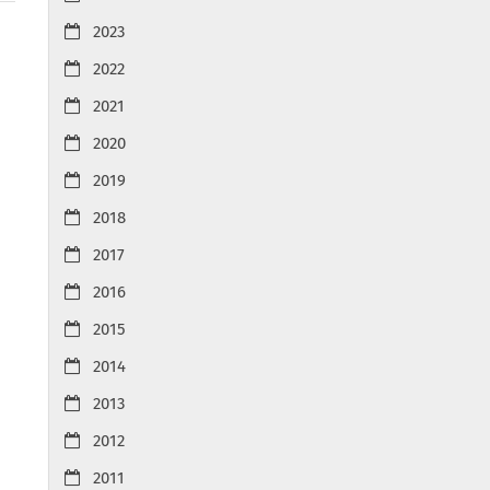
2023
2022
2021
2020
2019
2018
2017
2016
2015
2014
2013
2012
2011