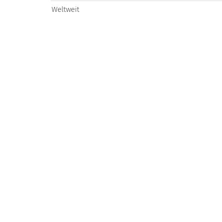
Weltweit