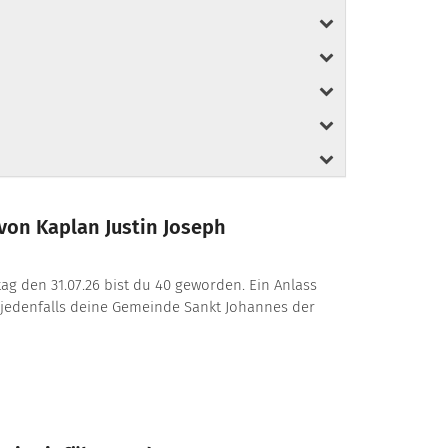
von Kaplan Justin Joseph
itag den 31.07.26 bist du 40 geworden. Ein Anlass
 jedenfalls deine Gemeinde Sankt Johannes der