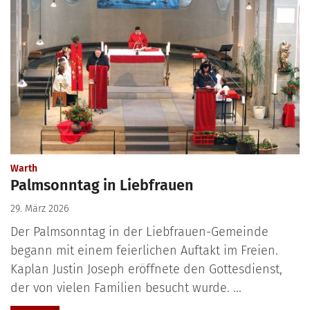
:
Warth
Palmsonntag in Liebfrauen
29. März 2026
Der Palmsonntag in der Liebfrauen-Gemeinde
begann mit einem feierlichen Auftakt im Freien.
Kaplan Justin Joseph eröffnete den Gottesdienst,
der von vielen Familien besucht wurde. ...