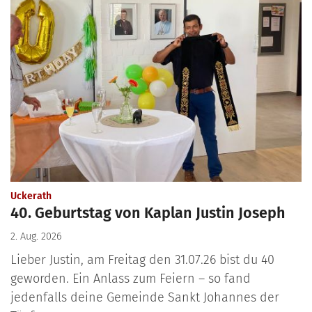
:
Uckerath
40. Geburtstag von Kaplan Justin Joseph
2. Aug. 2026
Lieber Justin, am Freitag den 31.07.26 bist du 40
geworden. Ein Anlass zum Feiern – so fand
jedenfalls deine Gemeinde Sankt Johannes der