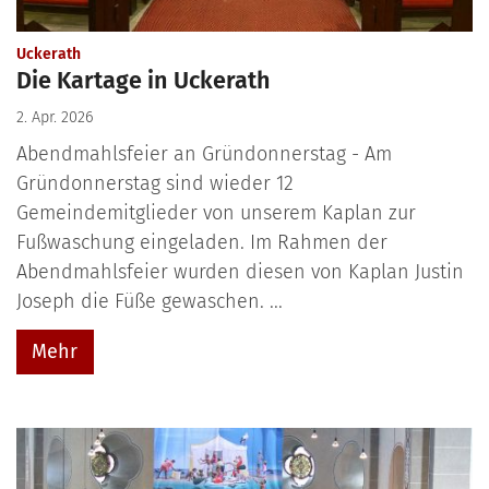
:
Uckerath
Die Kartage in Uckerath
2. Apr. 2026
Abendmahlsfeier an Gründonnerstag - Am
Gründonnerstag sind wieder 12
Gemeindemitglieder von unserem Kaplan zur
Fußwaschung eingeladen. Im Rahmen der
Abendmahlsfeier wurden diesen von Kaplan Justin
Joseph die Füße gewaschen. ...
Mehr