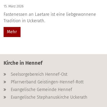
15. März 2026
Fastenessen an Laetare ist eine liebgewonnene
Tradition in Uckerath.
Mehr
Kirche in Hennef
Seelsorgebereich Hennef-Ost
Pfarrverband Geistingen-Hennef-Rott
Evangelische Gemeinde Hennef
Evangelische Stephanuskirche Uckerath