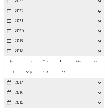
2023
2022
2021
2020
2019
2018
Jan
Feb
Mär
Apr
Mai
Jun
Jul
Sep
Okt
Dez
2017
2016
2015