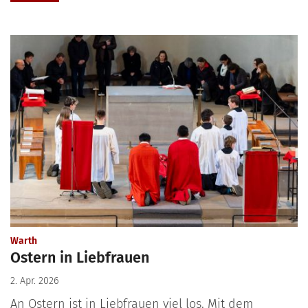
:
Warth
Ostern in Liebfrauen
2. Apr. 2026
An Ostern ist in Liebfrauen viel los. Mit dem