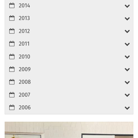
2014
2013
2012
2011
2010
2009
2008
2007
2006