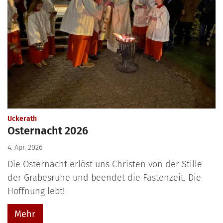
:
Uckerath
Osternacht 2026
4. Apr. 2026
Die Osternacht erlöst uns Christen von der Stille
der Grabesruhe und beendet die Fastenzeit. Die
Hoffnung lebt!
Mehr