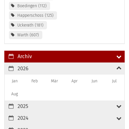
Boedingen
112
Happerschoss
125
Uckerath
181
Warth
607
Archiv
2026
Jan
Feb
Mär
Apr
Jun
Jul
Aug
2025
2024