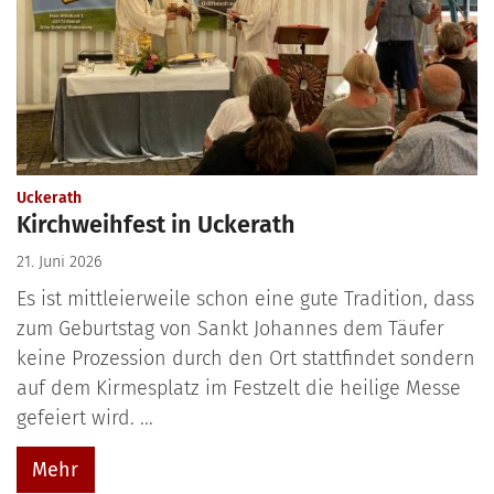
:
Uckerath
Kirchweihfest in Uckerath
21. Juni 2026
Es ist mittleierweile schon eine gute Tradition, dass
zum Geburtstag von Sankt Johannes dem Täufer
keine Prozession durch den Ort stattfindet sondern
auf dem Kirmesplatz im Festzelt die heilige Messe
gefeiert wird. ...
Mehr