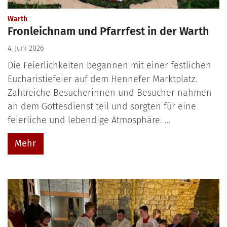
:
Warth
Fronleichnam und Pfarrfest in der Warth
4. Juni 2026
Die Feierlichkeiten begannen mit einer festlichen
Eucharistiefeier auf dem Hennefer Marktplatz.
Zahlreiche Besucherinnen und Besucher nahmen
an dem Gottesdienst teil und sorgten für eine
feierliche und lebendige Atmosphäre. ...
Mehr