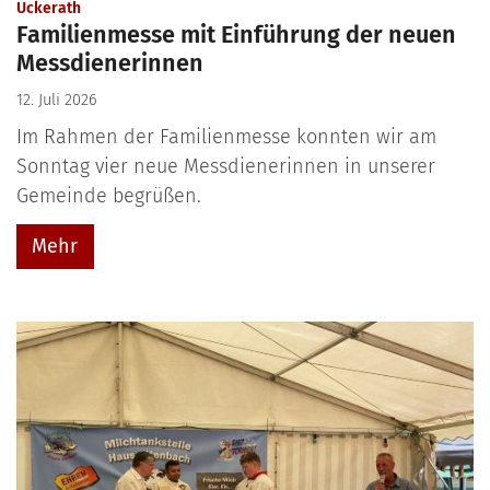
:
Uckerath
Familienmesse mit Einführung der neuen
Messdienerinnen
12. Juli 2026
Im Rahmen der Familienmesse konnten wir am
Sonntag vier neue Messdienerinnen in unserer
Gemeinde begrüßen.
Mehr