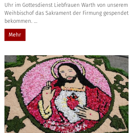
Uhr im Gottesdienst Liebfrauen Warth von unserem
Weihbischof das Sakrament der Firmung gespendet
bekommen. ...
Mehr