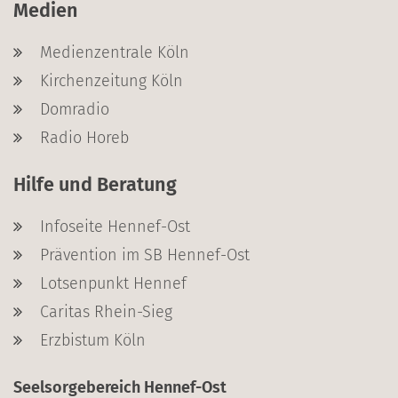
Medien
Medienzentrale Köln
Kirchenzeitung Köln
Domradio
Radio Horeb
Hilfe und Beratung
Infoseite Hennef-Ost
Prävention im SB Hennef-Ost
Lotsenpunkt Hennef
Caritas Rhein-Sieg
Erzbistum Köln
Seelsorgebereich Hennef-Ost