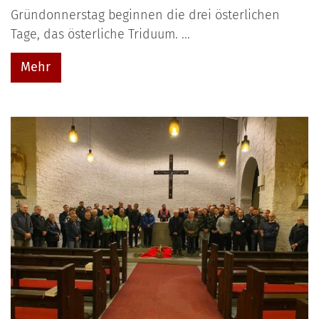
Gründonnerstag beginnen die drei österlichen
Tage, das österliche Triduum. ...
Mehr