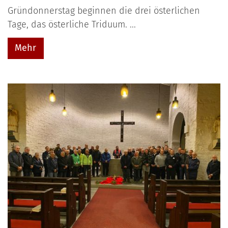
Gründonnerstag beginnen die drei österlichen
Tage, das österliche Triduum. ...
Mehr