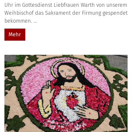
Uhr im Gottesdienst Liebfrauen Warth von unserem
Weihbischof das Sakrament der Firmung gespendet
bekommen. ...
Mehr