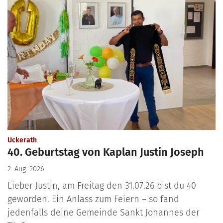
:
Uckerath
40. Geburtstag von Kaplan Justin Joseph
2. Aug. 2026
Lieber Justin, am Freitag den 31.07.26 bist du 40
geworden. Ein Anlass zum Feiern – so fand
jedenfalls deine Gemeinde Sankt Johannes der