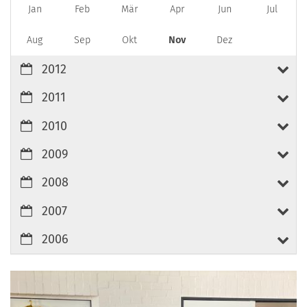
Jan
Feb
Mär
Apr
Jun
Jul
Aug
Sep
Okt
Nov
Dez
2012
2011
2010
2009
2008
2007
2006