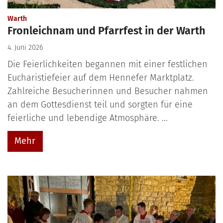
:
Warth
Fronleichnam und Pfarrfest in der Warth
4. Juni 2026
Die Feierlichkeiten begannen mit einer festlichen
Eucharistiefeier auf dem Hennefer Marktplatz.
Zahlreiche Besucherinnen und Besucher nahmen
an dem Gottesdienst teil und sorgten für eine
feierliche und lebendige Atmosphäre. ...
Mehr