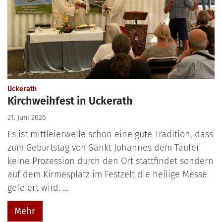
:
Uckerath
Kirchweihfest in Uckerath
21. Juni 2026
Es ist mittleierweile schon eine gute Tradition, dass
zum Geburtstag von Sankt Johannes dem Täufer
keine Prozession durch den Ort stattfindet sondern
auf dem Kirmesplatz im Festzelt die heilige Messe
gefeiert wird. ...
Mehr