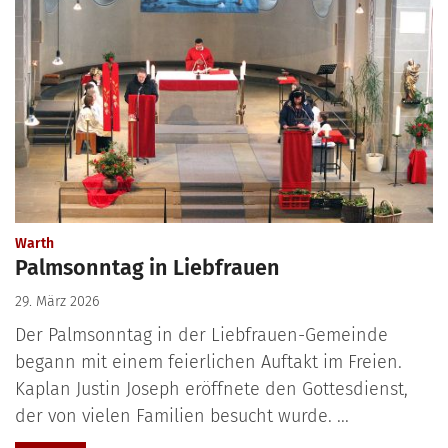
:
Warth
Palmsonntag in Liebfrauen
29. März 2026
Der Palmsonntag in der Liebfrauen-Gemeinde
begann mit einem feierlichen Auftakt im Freien.
Kaplan Justin Joseph eröffnete den Gottesdienst,
der von vielen Familien besucht wurde. ...