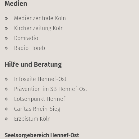
Medien
Medienzentrale Köln
Kirchenzeitung Köln
Domradio
Radio Horeb
Hilfe und Beratung
Infoseite Hennef-Ost
Prävention im SB Hennef-Ost
Lotsenpunkt Hennef
Caritas Rhein-Sieg
Erzbistum Köln
Seelsorgebereich Hennef-Ost