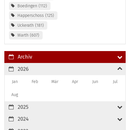
Boedingen
112
Happerschoss
125
Uckerath
181
Warth
607
Archiv
2026
Jan
Feb
Mär
Apr
Jun
Jul
Aug
2025
2024