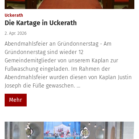
:
Uckerath
Die Kartage in Uckerath
2. Apr. 2026
Abendmahlsfeier an Gründonnerstag - Am
Gründonnerstag sind wieder 12
Gemeindemitglieder von unserem Kaplan zur
Fußwaschung eingeladen. Im Rahmen der
Abendmahlsfeier wurden diesen von Kaplan Justin
Joseph die Füße gewaschen. ...
Mehr