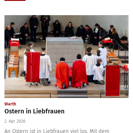
:
Warth
Ostern in Liebfrauen
2. Apr. 2026
An Ostern ist in Liebfrauen viel los. Mit dem