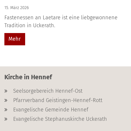
15. März 2026
Fastenessen an Laetare ist eine liebgewonnene
Tradition in Uckerath.
Mehr
Kirche in Hennef
Seelsorgebereich Hennef-Ost
Pfarrverband Geistingen-Hennef-Rott
Evangelische Gemeinde Hennef
Evangelische Stephanuskirche Uckerath