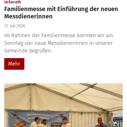
:
Uckerath
Familienmesse mit Einführung der neuen
Messdienerinnen
12. Juli 2026
Im Rahmen der Familienmesse konnten wir am
Sonntag vier neue Messdienerinnen in unserer
Gemeinde begrüßen.
Mehr