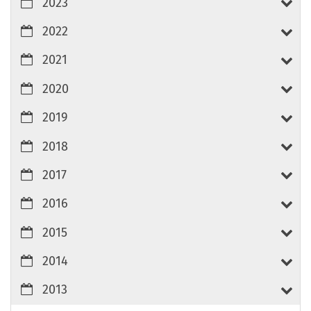
2023
2022
2021
2020
2019
2018
2017
2016
2015
2014
2013