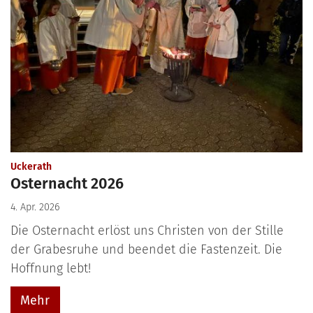
:
Uckerath
Osternacht 2026
4. Apr. 2026
Die Osternacht erlöst uns Christen von der Stille
der Grabesruhe und beendet die Fastenzeit. Die
Hoffnung lebt!
Mehr