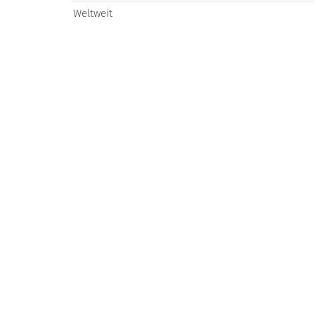
Weltweit