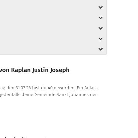
von Kaplan Justin Joseph
itag den 31.07.26 bist du 40 geworden. Ein Anlass
 jedenfalls deine Gemeinde Sankt Johannes der