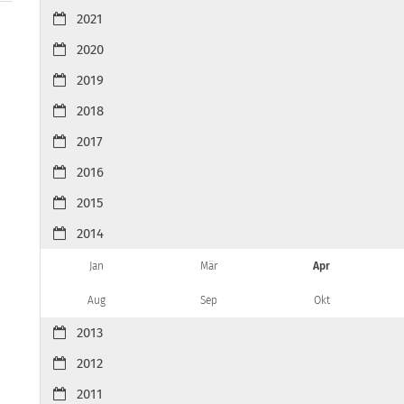
2021
2020
2019
2018
2017
2016
2015
2014
Jan
Mär
Apr
Aug
Sep
Okt
2013
2012
2011