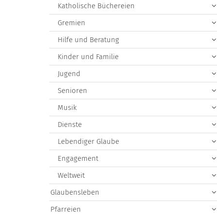
Katholische Büchereien
Gremien
Hilfe und Beratung
Kinder und Familie
Jugend
Senioren
Musik
Dienste
Lebendiger Glaube
Engagement
Weltweit
Glaubensleben
Pfarreien