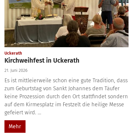
:
Uckerath
Kirchweihfest in Uckerath
21. Juni 2026
Es ist mittleierweile schon eine gute Tradition, dass
zum Geburtstag von Sankt Johannes dem Täufer
keine Prozession durch den Ort stattfindet sondern
auf dem Kirmesplatz im Festzelt die heilige Messe
gefeiert wird. ...
Mehr