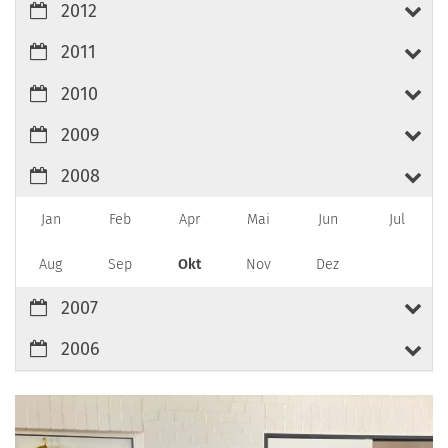
2012
2011
2010
2009
2008
Jan
Feb
Apr
Mai
Jun
Jul
Aug
Sep
Okt
Nov
Dez
2007
2006