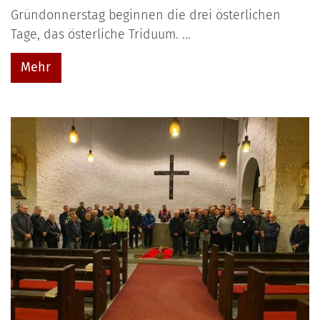
Gründonnerstag beginnen die drei österlichen
Tage, das österliche Triduum. ...
Mehr