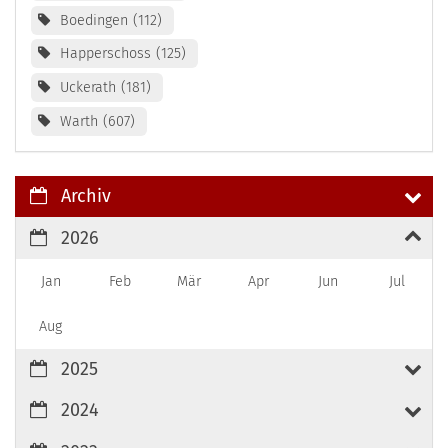
Boedingen
112
Happerschoss
125
Uckerath
181
Warth
607
Archiv
2026
Jan
Feb
Mär
Apr
Jun
Jul
Aug
2025
2024