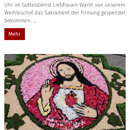
Uhr im Gottesdienst Liebfrauen Warth von unserem
Weihbischof das Sakrament der Firmung gespendet
bekommen. ...
Mehr