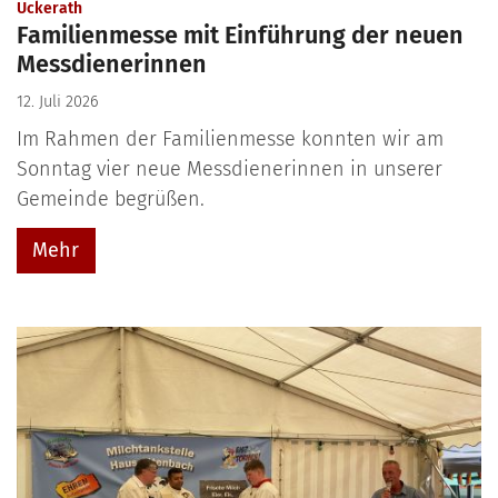
:
Uckerath
Familienmesse mit Einführung der neuen
Messdienerinnen
12. Juli 2026
Im Rahmen der Familienmesse konnten wir am
Sonntag vier neue Messdienerinnen in unserer
Gemeinde begrüßen.
Mehr