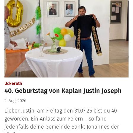
:
Uckerath
40. Geburtstag von Kaplan Justin Joseph
2. Aug. 2026
Lieber Justin, am Freitag den 31.07.26 bist du 40
geworden. Ein Anlass zum Feiern – so fand
jedenfalls deine Gemeinde Sankt Johannes der