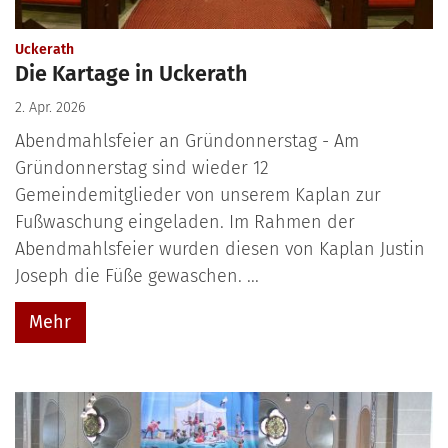
:
Uckerath
Die Kartage in Uckerath
2. Apr. 2026
Abendmahlsfeier an Gründonnerstag - Am
Gründonnerstag sind wieder 12
Gemeindemitglieder von unserem Kaplan zur
Fußwaschung eingeladen. Im Rahmen der
Abendmahlsfeier wurden diesen von Kaplan Justin
Joseph die Füße gewaschen. ...
Mehr