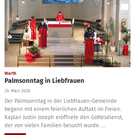
:
Warth
Palmsonntag in Liebfrauen
29. März 2026
Der Palmsonntag in der Liebfrauen-Gemeinde
begann mit einem feierlichen Auftakt im Freien.
Kaplan Justin Joseph eröffnete den Gottesdienst,
der von vielen Familien besucht wurde. ...