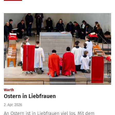
:
Warth
Ostern in Liebfrauen
2. Apr. 2026
An Ostern ist in Liebfrauen viel los. Mit dem