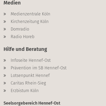
Medien
Medienzentrale Köln
Kirchenzeitung Köln
Domradio
Radio Horeb
Hilfe und Beratung
Infoseite Hennef-Ost
Prävention im SB Hennef-Ost
Lotsenpunkt Hennef
Caritas Rhein-Sieg
Erzbistum Köln
Seelsorgebereich Hennef-Ost