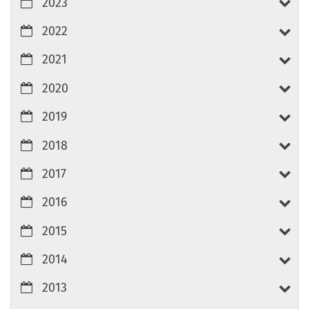
2023
2022
2021
2020
2019
2018
2017
2016
2015
2014
2013