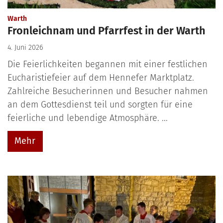
:
Warth
Fronleichnam und Pfarrfest in der Warth
4. Juni 2026
Die Feierlichkeiten begannen mit einer festlichen
Eucharistiefeier auf dem Hennefer Marktplatz.
Zahlreiche Besucherinnen und Besucher nahmen
an dem Gottesdienst teil und sorgten für eine
feierliche und lebendige Atmosphäre. ...
Mehr