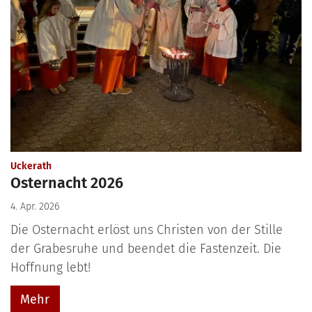
:
Uckerath
Osternacht 2026
4. Apr. 2026
Die Osternacht erlöst uns Christen von der Stille
der Grabesruhe und beendet die Fastenzeit. Die
Hoffnung lebt!
Mehr