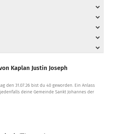
von Kaplan Justin Joseph
itag den 31.07.26 bist du 40 geworden. Ein Anlass
 jedenfalls deine Gemeinde Sankt Johannes der