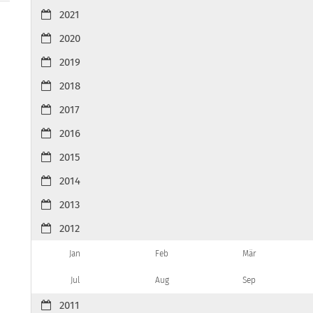
2021
2020
2019
2018
2017
2016
2015
2014
2013
2012
Jan
Feb
Mär
Jul
Aug
Sep
2011