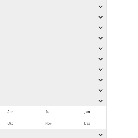
Apr
Mai
Jun
Okt
Nov
Dez