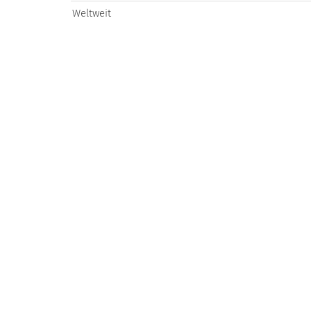
Weltweit