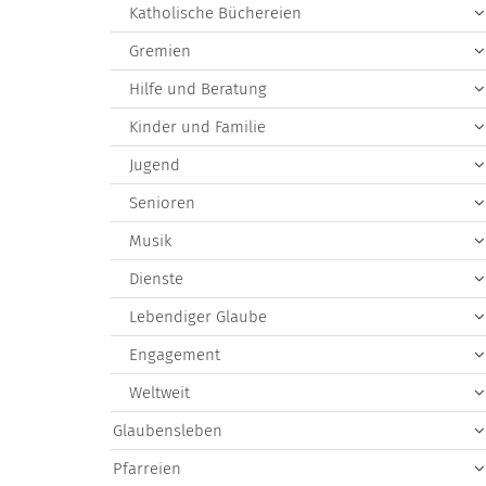
Katholische Büchereien
Gremien
Hilfe und Beratung
Kinder und Familie
Jugend
Senioren
Musik
Dienste
Lebendiger Glaube
Engagement
Weltweit
Glaubensleben
Pfarreien