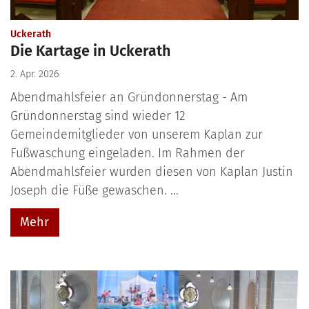
:
Uckerath
Die Kartage in Uckerath
2. Apr. 2026
Abendmahlsfeier an Gründonnerstag - Am
Gründonnerstag sind wieder 12
Gemeindemitglieder von unserem Kaplan zur
Fußwaschung eingeladen. Im Rahmen der
Abendmahlsfeier wurden diesen von Kaplan Justin
Joseph die Füße gewaschen. ...
Mehr