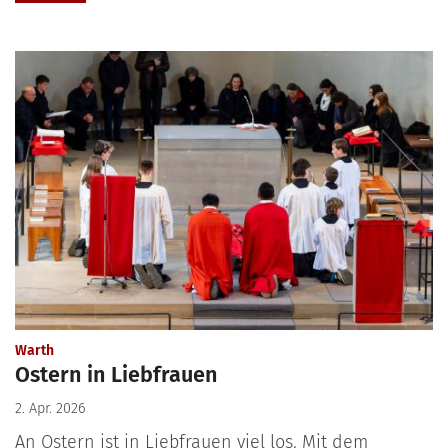
:
Warth
Ostern in Liebfrauen
2. Apr. 2026
An Ostern ist in Liebfrauen viel los. Mit dem