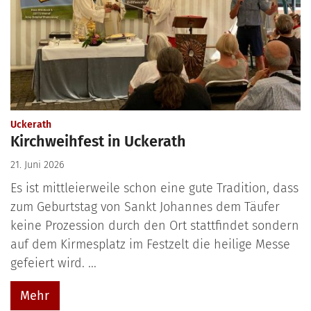
:
Uckerath
Kirchweihfest in Uckerath
21. Juni 2026
Es ist mittleierweile schon eine gute Tradition, dass
zum Geburtstag von Sankt Johannes dem Täufer
keine Prozession durch den Ort stattfindet sondern
auf dem Kirmesplatz im Festzelt die heilige Messe
gefeiert wird. ...
Mehr