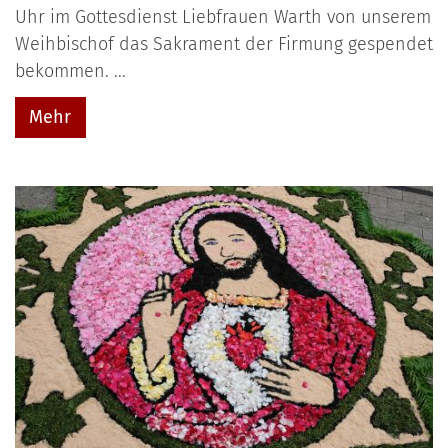
Uhr im Gottesdienst Liebfrauen Warth von unserem
Weihbischof das Sakrament der Firmung gespendet
bekommen. ...
Mehr