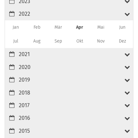
2023
2022
Jan
Feb
Mär
Apr
Mai
Jun
Jul
Aug
Sep
Okt
Nov
Dez
2021
2020
2019
2018
2017
2016
2015