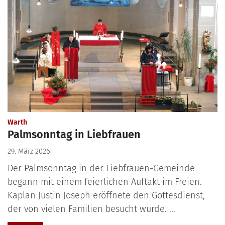
:
Warth
Palmsonntag in Liebfrauen
29. März 2026
Der Palmsonntag in der Liebfrauen-Gemeinde
begann mit einem feierlichen Auftakt im Freien.
Kaplan Justin Joseph eröffnete den Gottesdienst,
der von vielen Familien besucht wurde. ...