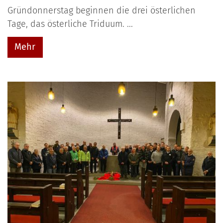
Gründonnerstag beginnen die drei österlichen
Tage, das österliche Triduum. ...
Mehr