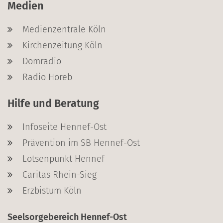
Medien
Medienzentrale Köln
Kirchenzeitung Köln
Domradio
Radio Horeb
Hilfe und Beratung
Infoseite Hennef-Ost
Prävention im SB Hennef-Ost
Lotsenpunkt Hennef
Caritas Rhein-Sieg
Erzbistum Köln
Seelsorgebereich Hennef-Ost