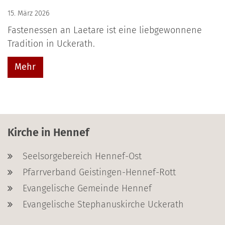
15. März 2026
Fastenessen an Laetare ist eine liebgewonnene
Tradition in Uckerath.
Mehr
Kirche in Hennef
Seelsorgebereich Hennef-Ost
Pfarrverband Geistingen-Hennef-Rott
Evangelische Gemeinde Hennef
Evangelische Stephanuskirche Uckerath