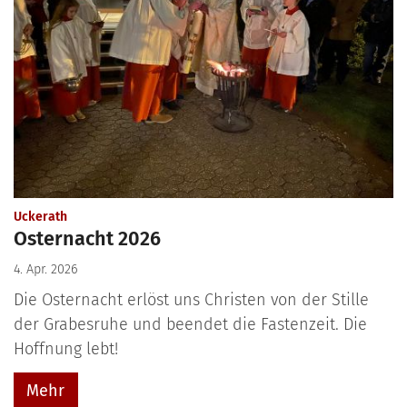
:
Uckerath
Osternacht 2026
4. Apr. 2026
Die Osternacht erlöst uns Christen von der Stille
der Grabesruhe und beendet die Fastenzeit. Die
Hoffnung lebt!
Mehr