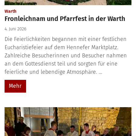
:
Warth
Fronleichnam und Pfarrfest in der Warth
4. Juni 2026
Die Feierlichkeiten begannen mit einer festlichen
Eucharistiefeier auf dem Hennefer Marktplatz.
Zahlreiche Besucherinnen und Besucher nahmen
an dem Gottesdienst teil und sorgten für eine
feierliche und lebendige Atmosphäre. ...
Mehr