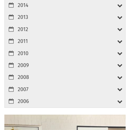
2014
2013
2012
2011
2010
2009
2008
2007
2006