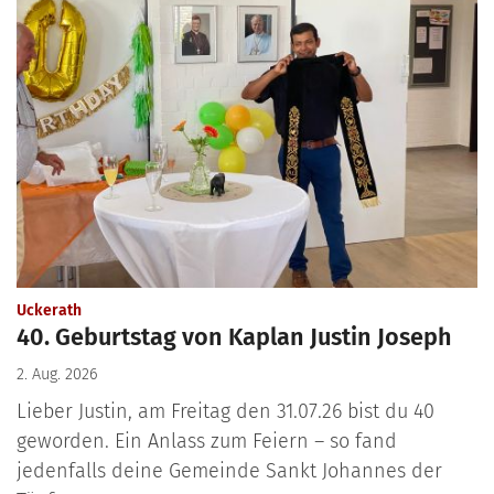
:
Uckerath
40. Geburtstag von Kaplan Justin Joseph
2. Aug. 2026
Lieber Justin, am Freitag den 31.07.26 bist du 40
geworden. Ein Anlass zum Feiern – so fand
jedenfalls deine Gemeinde Sankt Johannes der