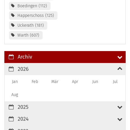
Boedingen
112
Happerschoss
125
Uckerath
181
Warth
607
Archiv
2026
Jan
Feb
Mär
Apr
Jun
Jul
Aug
2025
2024