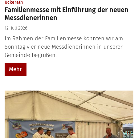
:
Uckerath
Familienmesse mit Einführung der neuen
Messdienerinnen
12. Juli 2026
Im Rahmen der Familienmesse konnten wir am
Sonntag vier neue Messdienerinnen in unserer
Gemeinde begrüßen.
Mehr