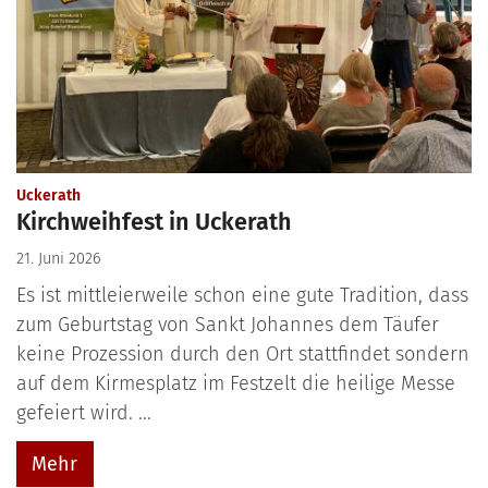
:
Uckerath
Kirchweihfest in Uckerath
21. Juni 2026
Es ist mittleierweile schon eine gute Tradition, dass
zum Geburtstag von Sankt Johannes dem Täufer
keine Prozession durch den Ort stattfindet sondern
auf dem Kirmesplatz im Festzelt die heilige Messe
gefeiert wird. ...
Mehr