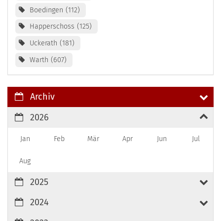
Boedingen
112
Happerschoss
125
Uckerath
181
Warth
607
Archiv
2026
Jan
Feb
Mär
Apr
Jun
Jul
Aug
2025
2024