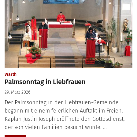
:
Warth
Palmsonntag in Liebfrauen
29. März 2026
Der Palmsonntag in der Liebfrauen-Gemeinde
begann mit einem feierlichen Auftakt im Freien.
Kaplan Justin Joseph eröffnete den Gottesdienst,
der von vielen Familien besucht wurde. ...