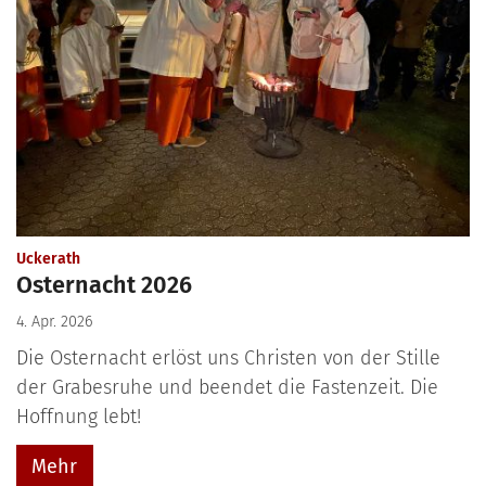
:
Uckerath
Osternacht 2026
4. Apr. 2026
Die Osternacht erlöst uns Christen von der Stille
der Grabesruhe und beendet die Fastenzeit. Die
Hoffnung lebt!
Mehr