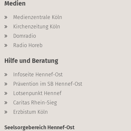
Medien
Medienzentrale Köln
Kirchenzeitung Köln
Domradio
Radio Horeb
Hilfe und Beratung
Infoseite Hennef-Ost
Prävention im SB Hennef-Ost
Lotsenpunkt Hennef
Caritas Rhein-Sieg
Erzbistum Köln
Seelsorgebereich Hennef-Ost