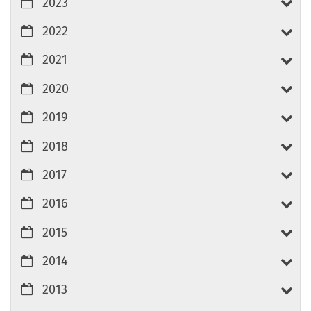
2023
2022
2021
2020
2019
2018
2017
2016
2015
2014
2013