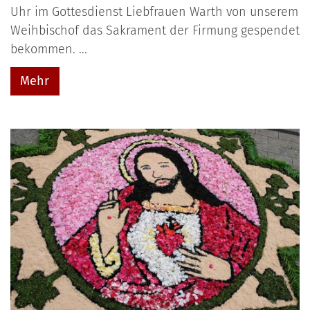
Uhr im Gottesdienst Liebfrauen Warth von unserem
Weihbischof das Sakrament der Firmung gespendet
bekommen. ...
Mehr