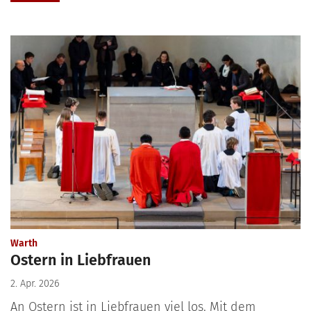
:
Warth
Ostern in Liebfrauen
2. Apr. 2026
An Ostern ist in Liebfrauen viel los. Mit dem