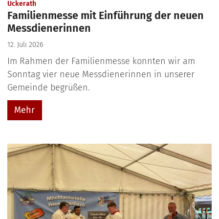
:
Uckerath
Familienmesse mit Einführung der neuen
Messdienerinnen
12. Juli 2026
Im Rahmen der Familienmesse konnten wir am
Sonntag vier neue Messdienerinnen in unserer
Gemeinde begrüßen.
Mehr