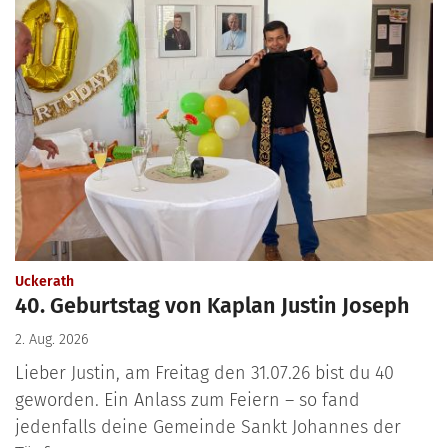
:
Uckerath
40. Geburtstag von Kaplan Justin Joseph
2. Aug. 2026
Lieber Justin, am Freitag den 31.07.26 bist du 40
geworden. Ein Anlass zum Feiern – so fand
jedenfalls deine Gemeinde Sankt Johannes der