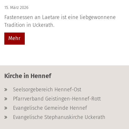
15. März 2026
Fastenessen an Laetare ist eine liebgewonnene
Tradition in Uckerath.
Mehr
Kirche in Hennef
Seelsorgebereich Hennef-Ost
Pfarrverband Geistingen-Hennef-Rott
Evangelische Gemeinde Hennef
Evangelische Stephanuskirche Uckerath