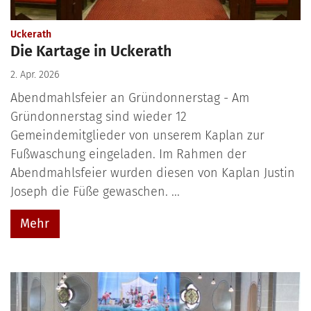
:
Uckerath
Die Kartage in Uckerath
2. Apr. 2026
Abendmahlsfeier an Gründonnerstag - Am
Gründonnerstag sind wieder 12
Gemeindemitglieder von unserem Kaplan zur
Fußwaschung eingeladen. Im Rahmen der
Abendmahlsfeier wurden diesen von Kaplan Justin
Joseph die Füße gewaschen. ...
Mehr