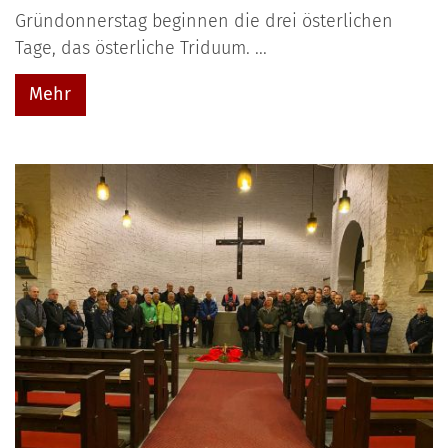
Gründonnerstag beginnen die drei österlichen
Tage, das österliche Triduum. ...
Mehr