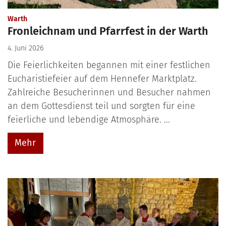
:
Warth
Fronleichnam und Pfarrfest in der Warth
4. Juni 2026
Die Feierlichkeiten begannen mit einer festlichen
Eucharistiefeier auf dem Hennefer Marktplatz.
Zahlreiche Besucherinnen und Besucher nahmen
an dem Gottesdienst teil und sorgten für eine
feierliche und lebendige Atmosphäre. ...
Mehr