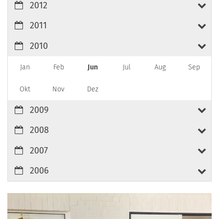
2012
2011
2010
Jan
Feb
Jun
Jul
Aug
Sep
Okt
Nov
Dez
2009
2008
2007
2006