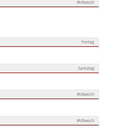
Mittwoch
Freitag
Samstag
Mittwoch
Mittwoch