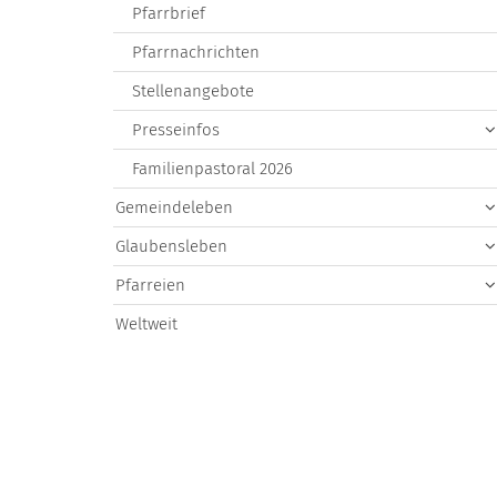
Pfarrbrief
Pfarrnachrichten
Stellenangebote
Presseinfos
Familienpastoral 2026
Gemeindeleben
Glaubensleben
Pfarreien
Weltweit