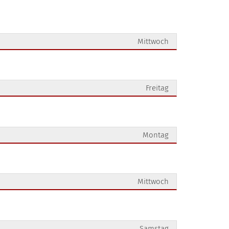
Mittwoch
Freitag
Montag
Mittwoch
Samstag