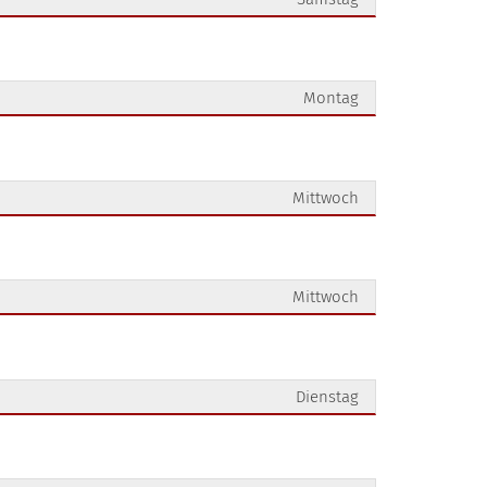
Montag
Mittwoch
Mittwoch
Dienstag