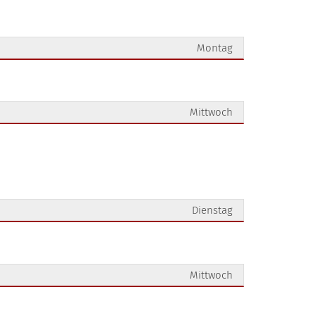
Montag
Mittwoch
Dienstag
Mittwoch