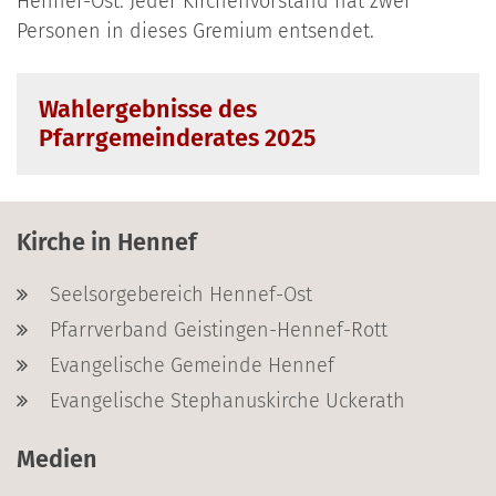
Hennef-Ost. Jeder Kirchenvorstand hat zwei
Personen in dieses Gremium entsendet.
Wahlergebnisse des
Pfarrgemeinderates 2025
Kirche in Hennef
Seelsorgebereich Hennef-Ost
Pfarrverband Geistingen-Hennef-Rott
Evangelische Gemeinde Hennef
Evangelische Stephanuskirche Uckerath
Medien