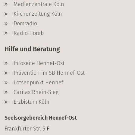
Medienzentrale Köln
Kirchenzeitung Köln
Domradio
Radio Horeb
Hilfe und Beratung
Infoseite Hennef-Ost
Prävention im SB Hennef-Ost
Lotsenpunkt Hennef
Caritas Rhein-Sieg
Erzbistum Köln
Seelsorgebereich Hennef-Ost
Frankfurter Str. 5 F