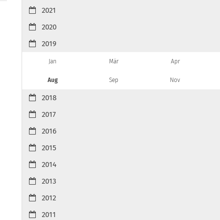
2021
2020
2019
Jan
Mär
Apr
Aug
Sep
Nov
2018
2017
2016
2015
2014
2013
2012
2011