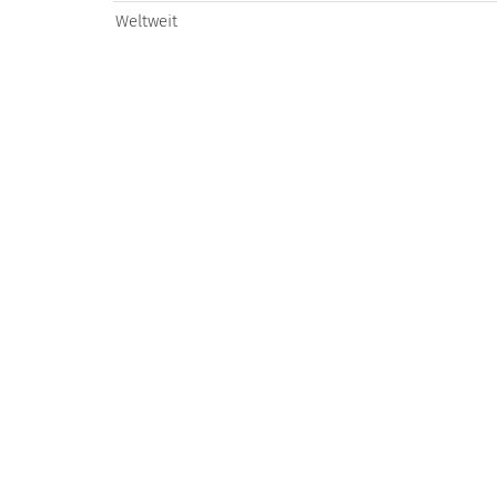
Weltweit