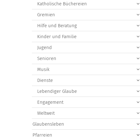
Katholische Büchereien
Gremien
Hilfe und Beratung
Kinder und Familie
Jugend
Senioren
Musik
Dienste
Lebendiger Glaube
Engagement
Weltweit
Glaubensleben
Pfarreien