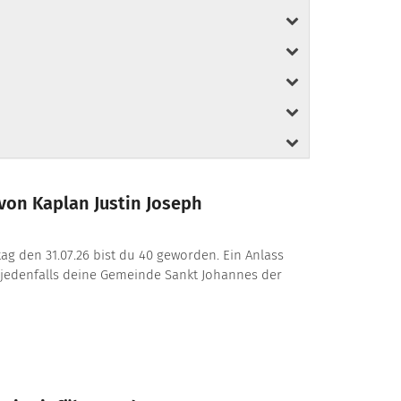
von Kaplan Justin Joseph
itag den 31.07.26 bist du 40 geworden. Ein Anlass
 jedenfalls deine Gemeinde Sankt Johannes der