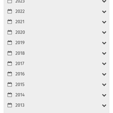
2023
2022
2021
2020
2019
2018
2017
2016
2015
2014
2013