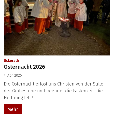
:
Uckerath
Osternacht 2026
4. Apr. 2026
Die Osternacht erlöst uns Christen von der Stille
der Grabesruhe und beendet die Fastenzeit. Die
Hoffnung lebt!
Mehr