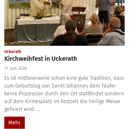
:
Uckerath
Kirchweihfest in Uckerath
21. Juni 2026
Es ist mittleierweile schon eine gute Tradition, dass
zum Geburtstag von Sankt Johannes dem Täufer
keine Prozession durch den Ort stattfindet sondern
auf dem Kirmesplatz im Festzelt die heilige Messe
gefeiert wird. ...
Mehr