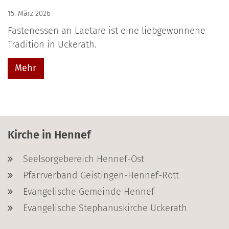
15. März 2026
Fastenessen an Laetare ist eine liebgewonnene
Tradition in Uckerath.
Mehr
Kirche in Hennef
Seelsorgebereich Hennef-Ost
Pfarrverband Geistingen-Hennef-Rott
Evangelische Gemeinde Hennef
Evangelische Stephanuskirche Uckerath