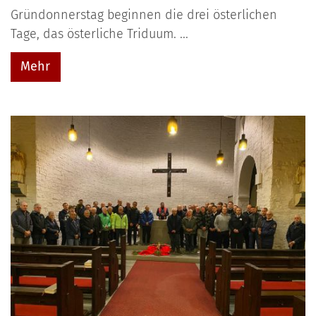
Gründonnerstag beginnen die drei österlichen
Tage, das österliche Triduum. ...
Mehr