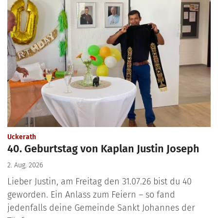
:
Uckerath
40. Geburtstag von Kaplan Justin Joseph
2. Aug. 2026
Lieber Justin, am Freitag den 31.07.26 bist du 40
geworden. Ein Anlass zum Feiern – so fand
jedenfalls deine Gemeinde Sankt Johannes der