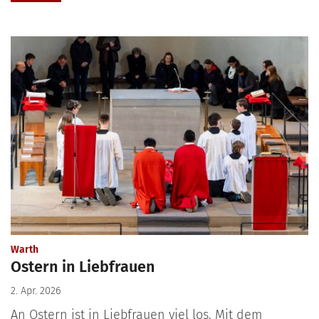
:
Warth
Ostern in Liebfrauen
2. Apr. 2026
An Ostern ist in Liebfrauen viel los. Mit dem