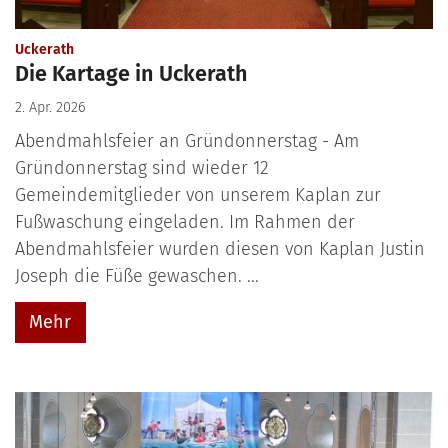
:
Uckerath
Die Kartage in Uckerath
2. Apr. 2026
Abendmahlsfeier an Gründonnerstag - Am
Gründonnerstag sind wieder 12
Gemeindemitglieder von unserem Kaplan zur
Fußwaschung eingeladen. Im Rahmen der
Abendmahlsfeier wurden diesen von Kaplan Justin
Joseph die Füße gewaschen. ...
Mehr