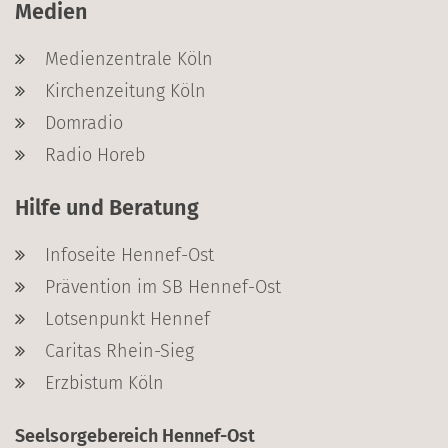
Medien
Medienzentrale Köln
Kirchenzeitung Köln
Domradio
Radio Horeb
Hilfe und Beratung
Infoseite Hennef-Ost
Prävention im SB Hennef-Ost
Lotsenpunkt Hennef
Caritas Rhein-Sieg
Erzbistum Köln
Seelsorgebereich Hennef-Ost