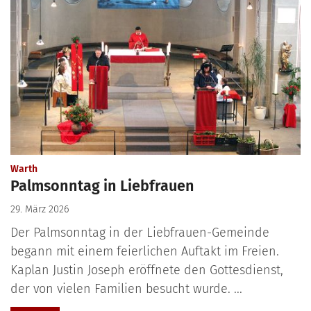
:
Warth
Palmsonntag in Liebfrauen
29. März 2026
Der Palmsonntag in der Liebfrauen-Gemeinde
begann mit einem feierlichen Auftakt im Freien.
Kaplan Justin Joseph eröffnete den Gottesdienst,
der von vielen Familien besucht wurde. ...