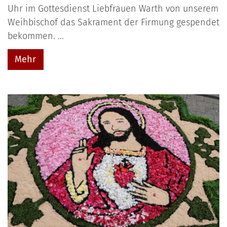
Uhr im Gottesdienst Liebfrauen Warth von unserem
Weihbischof das Sakrament der Firmung gespendet
bekommen. ...
Mehr