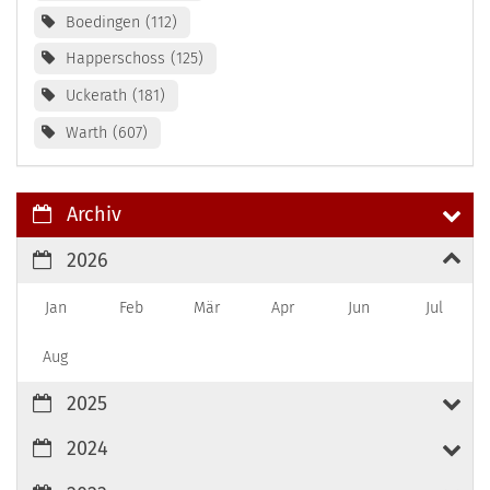
Boedingen
112
Happerschoss
125
Uckerath
181
Warth
607
Archiv
2026
Jan
Feb
Mär
Apr
Jun
Jul
Aug
2025
2024