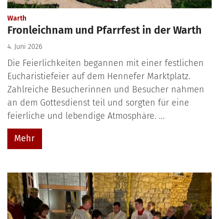
:
Warth
Fronleichnam und Pfarrfest in der Warth
4. Juni 2026
Die Feierlichkeiten begannen mit einer festlichen
Eucharistiefeier auf dem Hennefer Marktplatz.
Zahlreiche Besucherinnen und Besucher nahmen
an dem Gottesdienst teil und sorgten für eine
feierliche und lebendige Atmosphäre. ...
Mehr