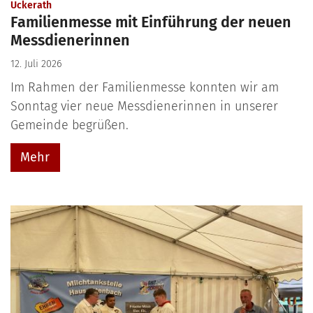
:
Uckerath
Familienmesse mit Einführung der neuen
Messdienerinnen
12. Juli 2026
Im Rahmen der Familienmesse konnten wir am
Sonntag vier neue Messdienerinnen in unserer
Gemeinde begrüßen.
Mehr