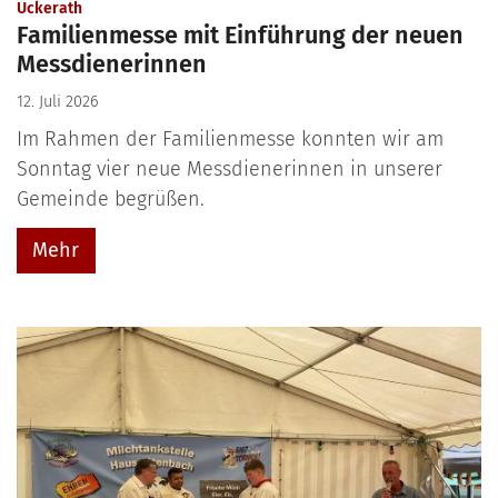
:
Uckerath
Familienmesse mit Einführung der neuen
Messdienerinnen
12. Juli 2026
Im Rahmen der Familienmesse konnten wir am
Sonntag vier neue Messdienerinnen in unserer
Gemeinde begrüßen.
Mehr