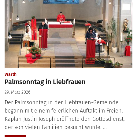
:
Warth
Palmsonntag in Liebfrauen
29. März 2026
Der Palmsonntag in der Liebfrauen-Gemeinde
begann mit einem feierlichen Auftakt im Freien.
Kaplan Justin Joseph eröffnete den Gottesdienst,
der von vielen Familien besucht wurde. ...