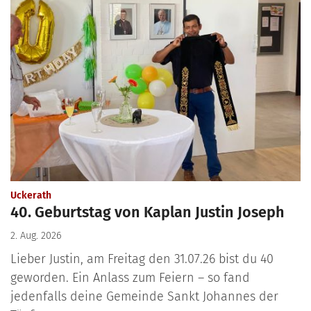
:
Uckerath
40. Geburtstag von Kaplan Justin Joseph
2. Aug. 2026
Lieber Justin, am Freitag den 31.07.26 bist du 40
geworden. Ein Anlass zum Feiern – so fand
jedenfalls deine Gemeinde Sankt Johannes der