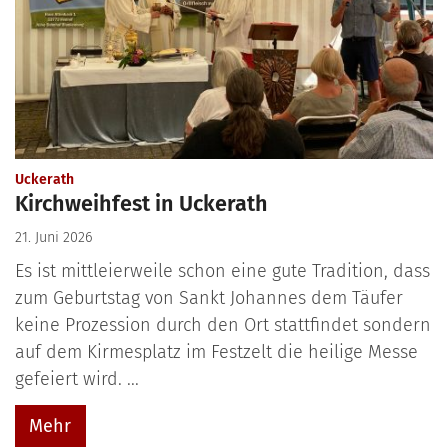
:
Uckerath
Kirchweihfest in Uckerath
21. Juni 2026
Es ist mittleierweile schon eine gute Tradition, dass
zum Geburtstag von Sankt Johannes dem Täufer
keine Prozession durch den Ort stattfindet sondern
auf dem Kirmesplatz im Festzelt die heilige Messe
gefeiert wird. ...
Mehr