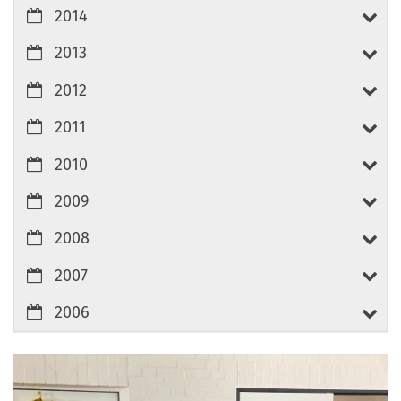
2014
2013
2012
2011
2010
2009
2008
2007
2006