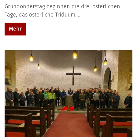
Gründonnerstag beginnen die drei österlichen
Tage, das österliche Triduum. ...
Mehr