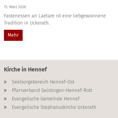
15. März 2026
Fastenessen an Laetare ist eine liebgewonnene
Tradition in Uckerath.
Mehr
Kirche in Hennef
Seelsorgebereich Hennef-Ost
Pfarrverband Geistingen-Hennef-Rott
Evangelische Gemeinde Hennef
Evangelische Stephanuskirche Uckerath