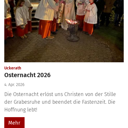
:
Uckerath
Osternacht 2026
4. Apr. 2026
Die Osternacht erlöst uns Christen von der Stille
der Grabesruhe und beendet die Fastenzeit. Die
Hoffnung lebt!
Mehr