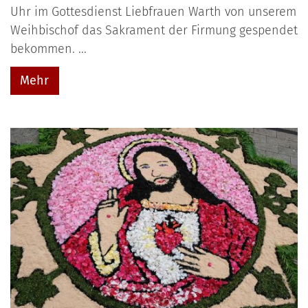
Uhr im Gottesdienst Liebfrauen Warth von unserem
Weihbischof das Sakrament der Firmung gespendet
bekommen. ...
Mehr