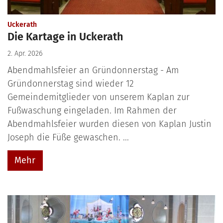
:
Uckerath
Die Kartage in Uckerath
2. Apr. 2026
Abendmahlsfeier an Gründonnerstag - Am
Gründonnerstag sind wieder 12
Gemeindemitglieder von unserem Kaplan zur
Fußwaschung eingeladen. Im Rahmen der
Abendmahlsfeier wurden diesen von Kaplan Justin
Joseph die Füße gewaschen. ...
Mehr