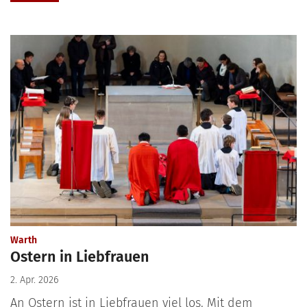
:
Warth
Ostern in Liebfrauen
2. Apr. 2026
An Ostern ist in Liebfrauen viel los. Mit dem