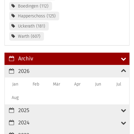
Boedingen
112
Happerschoss
125
Uckerath
181
Warth
607
Archiv
2026
Jan
Feb
Mär
Apr
Jun
Jul
Aug
2025
2024