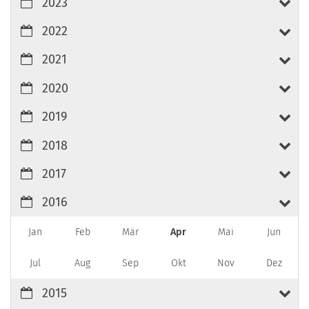
2023
2022
2021
2020
2019
2018
2017
2016
Jan
Feb
Mär
Apr
Mai
Jun
Jul
Aug
Sep
Okt
Nov
Dez
2015