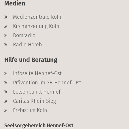
Medien
Medienzentrale Köln
Kirchenzeitung Köln
Domradio
Radio Horeb
Hilfe und Beratung
Infoseite Hennef-Ost
Prävention im SB Hennef-Ost
Lotsenpunkt Hennef
Caritas Rhein-Sieg
Erzbistum Köln
Seelsorgebereich Hennef-Ost