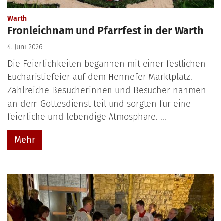
:
Warth
Fronleichnam und Pfarrfest in der Warth
4. Juni 2026
Die Feierlichkeiten begannen mit einer festlichen
Eucharistiefeier auf dem Hennefer Marktplatz.
Zahlreiche Besucherinnen und Besucher nahmen
an dem Gottesdienst teil und sorgten für eine
feierliche und lebendige Atmosphäre. ...
Mehr