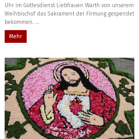
Uhr im Gottesdienst Liebfrauen Warth von unserem
Weihbischof das Sakrament der Firmung gespendet
bekommen. ...
Mehr