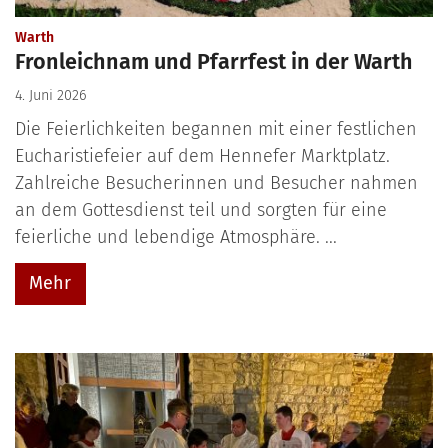
:
Warth
Fronleichnam und Pfarrfest in der Warth
4. Juni 2026
Die Feierlichkeiten begannen mit einer festlichen
Eucharistiefeier auf dem Hennefer Marktplatz.
Zahlreiche Besucherinnen und Besucher nahmen
an dem Gottesdienst teil und sorgten für eine
feierliche und lebendige Atmosphäre. ...
Mehr