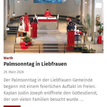
:
Warth
Palmsonntag in Liebfrauen
29. März 2026
Der Palmsonntag in der Liebfrauen-Gemeinde
begann mit einem feierlichen Auftakt im Freien.
Kaplan Justin Joseph eröffnete den Gottesdienst,
der von vielen Familien besucht wurde. ...