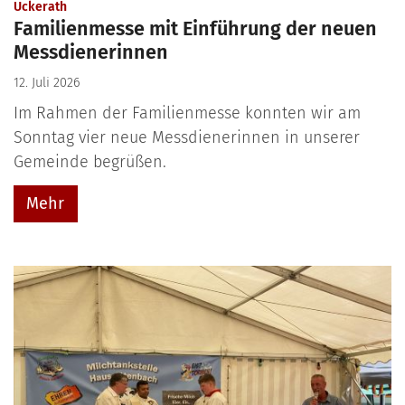
:
Uckerath
Familienmesse mit Einführung der neuen
Messdienerinnen
12. Juli 2026
Im Rahmen der Familienmesse konnten wir am
Sonntag vier neue Messdienerinnen in unserer
Gemeinde begrüßen.
Mehr