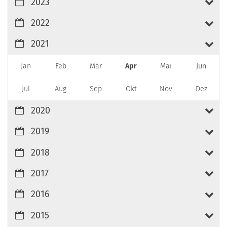
2023
2022
2021
Jan
Feb
Mär
Apr
Mai
Jun
Jul
Aug
Sep
Okt
Nov
Dez
2020
2019
2018
2017
2016
2015