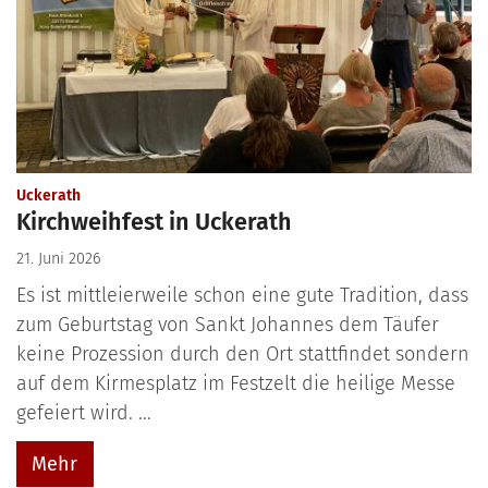
:
Uckerath
Kirchweihfest in Uckerath
21. Juni 2026
Es ist mittleierweile schon eine gute Tradition, dass
zum Geburtstag von Sankt Johannes dem Täufer
keine Prozession durch den Ort stattfindet sondern
auf dem Kirmesplatz im Festzelt die heilige Messe
gefeiert wird. ...
Mehr