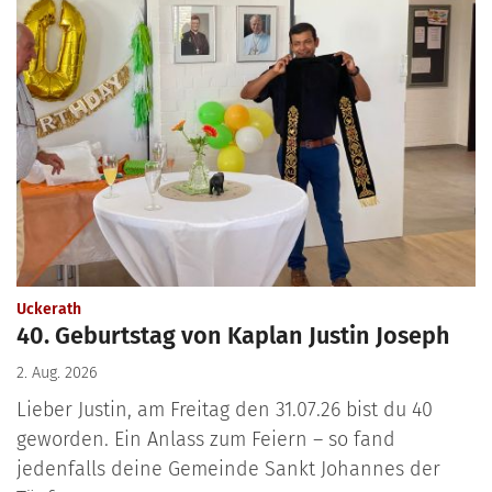
:
Uckerath
40. Geburtstag von Kaplan Justin Joseph
2. Aug. 2026
Lieber Justin, am Freitag den 31.07.26 bist du 40
geworden. Ein Anlass zum Feiern – so fand
jedenfalls deine Gemeinde Sankt Johannes der