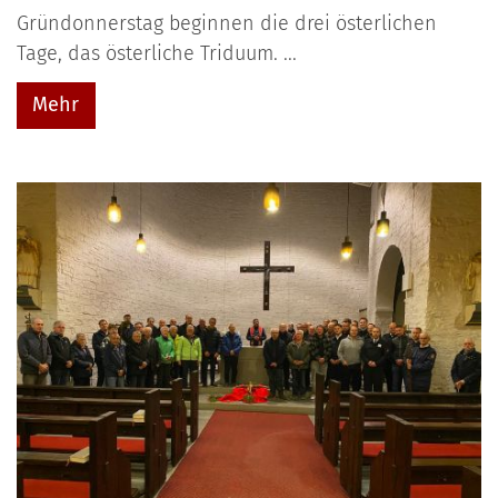
Gründonnerstag beginnen die drei österlichen
Tage, das österliche Triduum. ...
Mehr