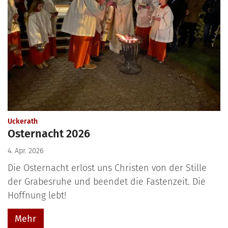
:
Uckerath
Osternacht 2026
4. Apr. 2026
Die Osternacht erlöst uns Christen von der Stille
der Grabesruhe und beendet die Fastenzeit. Die
Hoffnung lebt!
Mehr