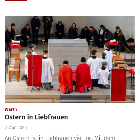
:
Warth
Ostern in Liebfrauen
2. Apr. 2026
An Ostern ist in Liebfrauen viel los. Mit dem