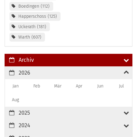
Boedingen
112
Happerschoss
125
Uckerath
181
Warth
607
Archiv
2026
Jan
Feb
Mär
Apr
Jun
Jul
Aug
2025
2024