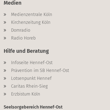
Medien
Medienzentrale Köln
Kirchenzeitung Köln
Domradio
Radio Horeb
Hilfe und Beratung
Infoseite Hennef-Ost
Prävention im SB Hennef-Ost
Lotsenpunkt Hennef
Caritas Rhein-Sieg
Erzbistum Köln
Seelsorgebereich Hennef-Ost