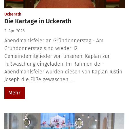
:
Uckerath
Die Kartage in Uckerath
2. Apr. 2026
Abendmahlsfeier an Gründonnerstag - Am
Gründonnerstag sind wieder 12
Gemeindemitglieder von unserem Kaplan zur
Fußwaschung eingeladen. Im Rahmen der
Abendmahlsfeier wurden diesen von Kaplan Justin
Joseph die Füße gewaschen. ...
Mehr