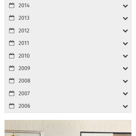
2014
2013
2012
2011
2010
2009
2008
2007
2006