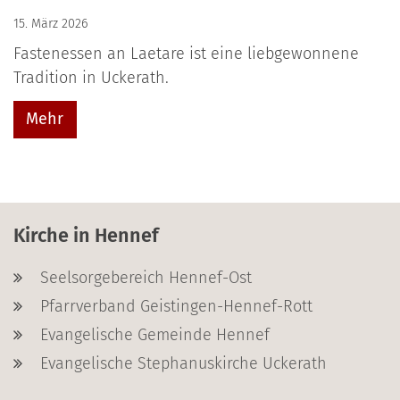
15. März 2026
Fastenessen an Laetare ist eine liebgewonnene
Tradition in Uckerath.
Mehr
Kirche in Hennef
Seelsorgebereich Hennef-Ost
Pfarrverband Geistingen-Hennef-Rott
Evangelische Gemeinde Hennef
Evangelische Stephanuskirche Uckerath