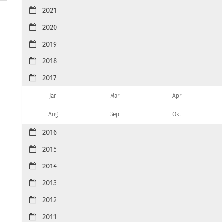
2021
2020
2019
2018
2017
Jan
Mär
Apr
Aug
Sep
Okt
2016
2015
2014
2013
2012
2011