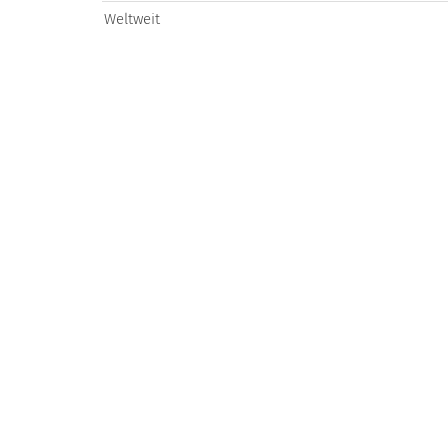
Weltweit