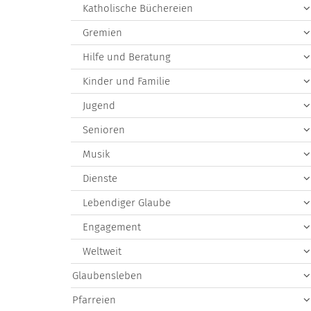
Katholische Büchereien
Gremien
Hilfe und Beratung
Kinder und Familie
Jugend
Senioren
Musik
Dienste
Lebendiger Glaube
Engagement
Weltweit
Glaubensleben
Pfarreien