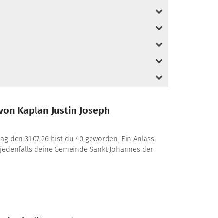
von Kaplan Justin Joseph
itag den 31.07.26 bist du 40 geworden. Ein Anlass
 jedenfalls deine Gemeinde Sankt Johannes der