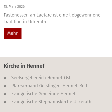
15. März 2026
Fastenessen an Laetare ist eine liebgewonnene
Tradition in Uckerath.
Mehr
Kirche in Hennef
Seelsorgebereich Hennef-Ost
Pfarrverband Geistingen-Hennef-Rott
Evangelische Gemeinde Hennef
Evangelische Stephanuskirche Uckerath