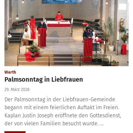
:
Warth
Palmsonntag in Liebfrauen
29. März 2026
Der Palmsonntag in der Liebfrauen-Gemeinde
begann mit einem feierlichen Auftakt im Freien.
Kaplan Justin Joseph eröffnete den Gottesdienst,
der von vielen Familien besucht wurde. ...