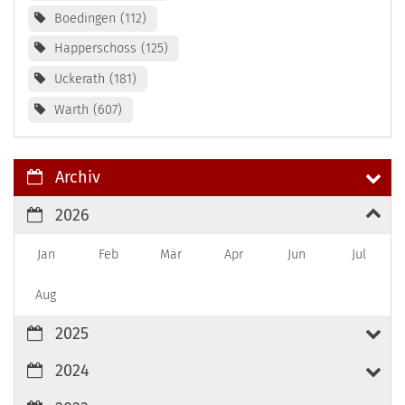
Boedingen
112
Happerschoss
125
Uckerath
181
Warth
607
Archiv
2026
Jan
Feb
Mär
Apr
Jun
Jul
Aug
2025
2024