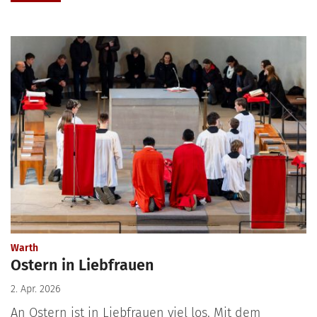
:
Warth
Ostern in Liebfrauen
2. Apr. 2026
An Ostern ist in Liebfrauen viel los. Mit dem