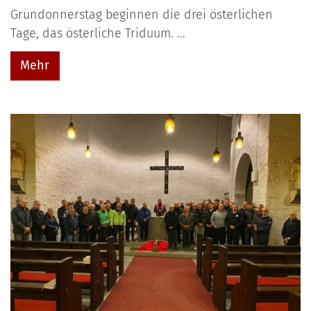
Gründonnerstag beginnen die drei österlichen
Tage, das österliche Triduum. ...
Mehr