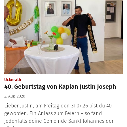
:
Uckerath
40. Geburtstag von Kaplan Justin Joseph
2. Aug. 2026
Lieber Justin, am Freitag den 31.07.26 bist du 40
geworden. Ein Anlass zum Feiern – so fand
jedenfalls deine Gemeinde Sankt Johannes der