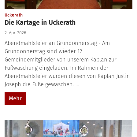
:
Uckerath
Die Kartage in Uckerath
2. Apr. 2026
Abendmahlsfeier an Gründonnerstag - Am
Gründonnerstag sind wieder 12
Gemeindemitglieder von unserem Kaplan zur
Fußwaschung eingeladen. Im Rahmen der
Abendmahlsfeier wurden diesen von Kaplan Justin
Joseph die Füße gewaschen. ...
Mehr