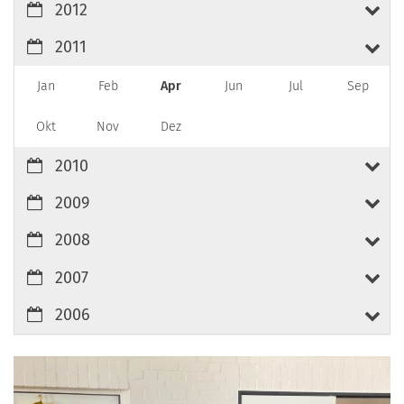
2012
2011
Jan
Feb
Apr
Jun
Jul
Sep
Okt
Nov
Dez
2010
2009
2008
2007
2006