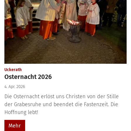
:
Uckerath
Osternacht 2026
4. Apr. 2026
Die Osternacht erlöst uns Christen von der Stille
der Grabesruhe und beendet die Fastenzeit. Die
Hoffnung lebt!
Mehr