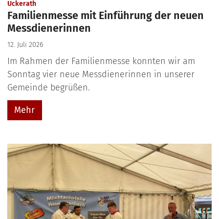
:
Uckerath
Familienmesse mit Einführung der neuen
Messdienerinnen
12. Juli 2026
Im Rahmen der Familienmesse konnten wir am
Sonntag vier neue Messdienerinnen in unserer
Gemeinde begrüßen.
Mehr