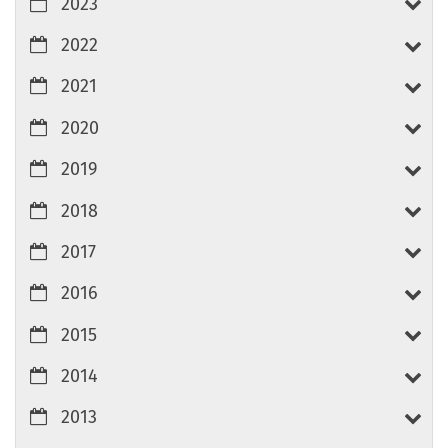
2023
2022
2021
2020
2019
2018
2017
2016
2015
2014
2013