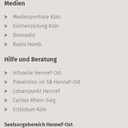
Medien
Medienzentrale Köln
Kirchenzeitung Köln
Domradio
Radio Horeb
Hilfe und Beratung
Infoseite Hennef-Ost
Prävention im SB Hennef-Ost
Lotsenpunkt Hennef
Caritas Rhein-Sieg
Erzbistum Köln
Seelsorgebereich Hennef-Ost