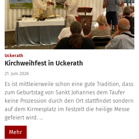
:
Uckerath
Kirchweihfest in Uckerath
21. Juni 2026
Es ist mittleierweile schon eine gute Tradition, dass
zum Geburtstag von Sankt Johannes dem Täufer
keine Prozession durch den Ort stattfindet sondern
auf dem Kirmesplatz im Festzelt die heilige Messe
gefeiert wird. ...
Mehr