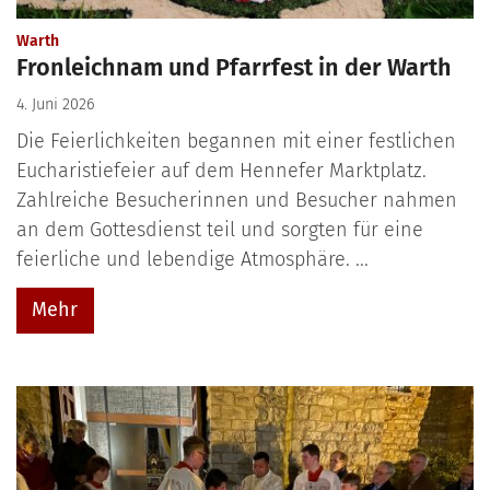
:
Warth
Fronleichnam und Pfarrfest in der Warth
4. Juni 2026
Die Feierlichkeiten begannen mit einer festlichen
Eucharistiefeier auf dem Hennefer Marktplatz.
Zahlreiche Besucherinnen und Besucher nahmen
an dem Gottesdienst teil und sorgten für eine
feierliche und lebendige Atmosphäre. ...
Mehr