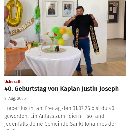
:
Uckerath
40. Geburtstag von Kaplan Justin Joseph
2. Aug. 2026
Lieber Justin, am Freitag den 31.07.26 bist du 40
geworden. Ein Anlass zum Feiern – so fand
jedenfalls deine Gemeinde Sankt Johannes der