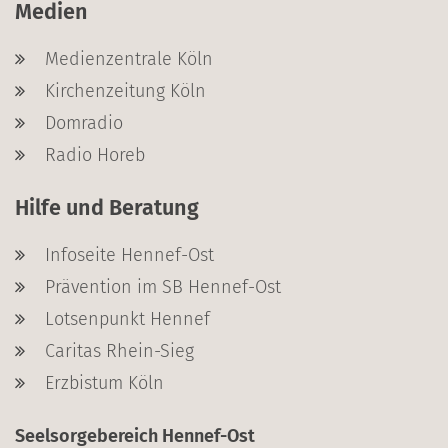
Medien
Medienzentrale Köln
Kirchenzeitung Köln
Domradio
Radio Horeb
Hilfe und Beratung
Infoseite Hennef-Ost
Prävention im SB Hennef-Ost
Lotsenpunkt Hennef
Caritas Rhein-Sieg
Erzbistum Köln
Seelsorgebereich Hennef-Ost