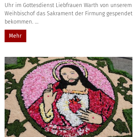
Uhr im Gottesdienst Liebfrauen Warth von unserem
Weihbischof das Sakrament der Firmung gespendet
bekommen. ...
Mehr