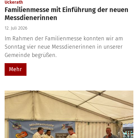
:
Uckerath
Familienmesse mit Einführung der neuen
Messdienerinnen
12. Juli 2026
Im Rahmen der Familienmesse konnten wir am
Sonntag vier neue Messdienerinnen in unserer
Gemeinde begrüßen.
Mehr