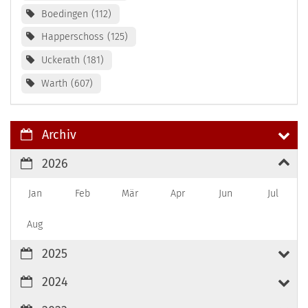
Boedingen
112
Happerschoss
125
Uckerath
181
Warth
607
Archiv
2026
Jan
Feb
Mär
Apr
Jun
Jul
Aug
2025
2024