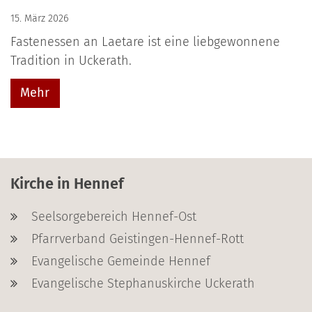
15. März 2026
Fastenessen an Laetare ist eine liebgewonnene
Tradition in Uckerath.
Mehr
Kirche in Hennef
Seelsorgebereich Hennef-Ost
Pfarrverband Geistingen-Hennef-Rott
Evangelische Gemeinde Hennef
Evangelische Stephanuskirche Uckerath