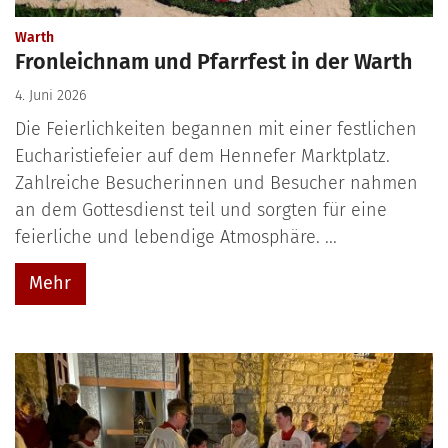
:
Warth
Fronleichnam und Pfarrfest in der Warth
4. Juni 2026
Die Feierlichkeiten begannen mit einer festlichen
Eucharistiefeier auf dem Hennefer Marktplatz.
Zahlreiche Besucherinnen und Besucher nahmen
an dem Gottesdienst teil und sorgten für eine
feierliche und lebendige Atmosphäre. ...
Mehr