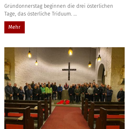
Gründonnerstag beginnen die drei österlichen
Tage, das österliche Triduum. ...
Mehr