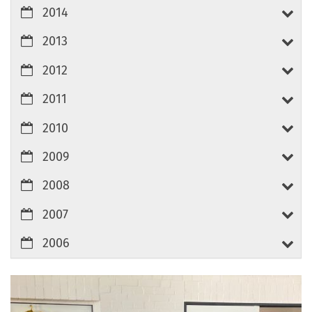
2014
2013
2012
2011
2010
2009
2008
2007
2006