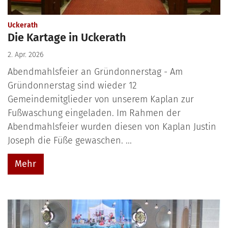
:
Uckerath
Die Kartage in Uckerath
2. Apr. 2026
Abendmahlsfeier an Gründonnerstag - Am
Gründonnerstag sind wieder 12
Gemeindemitglieder von unserem Kaplan zur
Fußwaschung eingeladen. Im Rahmen der
Abendmahlsfeier wurden diesen von Kaplan Justin
Joseph die Füße gewaschen. ...
Mehr