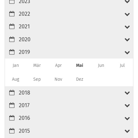
2023
2022
2021
2020
2019
Jan
Mär
Apr
Mai
Jun
Jul
Aug
Sep
Nov
Dez
2018
2017
2016
2015