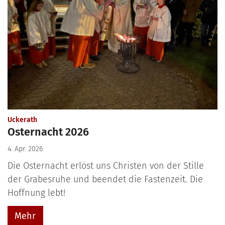
:
Uckerath
Osternacht 2026
4. Apr. 2026
Die Osternacht erlöst uns Christen von der Stille
der Grabesruhe und beendet die Fastenzeit. Die
Hoffnung lebt!
Mehr