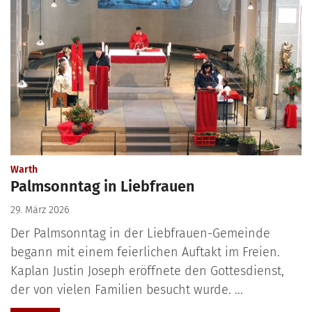
:
Warth
Palmsonntag in Liebfrauen
29. März 2026
Der Palmsonntag in der Liebfrauen-Gemeinde
begann mit einem feierlichen Auftakt im Freien.
Kaplan Justin Joseph eröffnete den Gottesdienst,
der von vielen Familien besucht wurde. ...