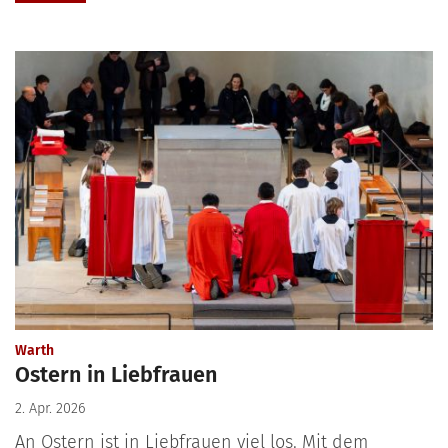
:
Warth
Ostern in Liebfrauen
2. Apr. 2026
An Ostern ist in Liebfrauen viel los. Mit dem