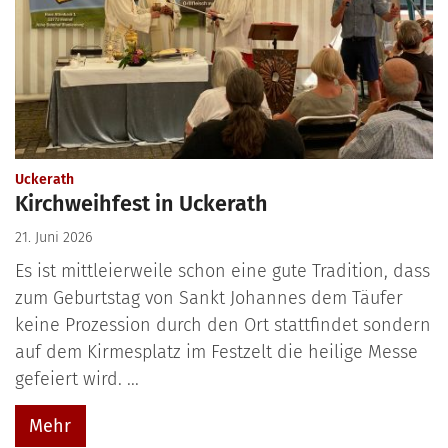
:
Uckerath
Kirchweihfest in Uckerath
21. Juni 2026
Es ist mittleierweile schon eine gute Tradition, dass
zum Geburtstag von Sankt Johannes dem Täufer
keine Prozession durch den Ort stattfindet sondern
auf dem Kirmesplatz im Festzelt die heilige Messe
gefeiert wird. ...
Mehr