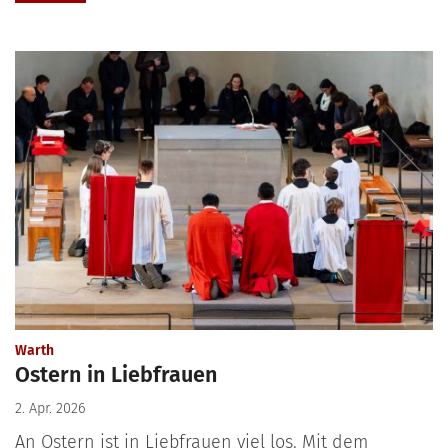
:
Warth
Ostern in Liebfrauen
2. Apr. 2026
An Ostern ist in Liebfrauen viel los. Mit dem