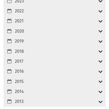
2023
2022
2021
2020
2019
2018
2017
2016
2015
2014
2013