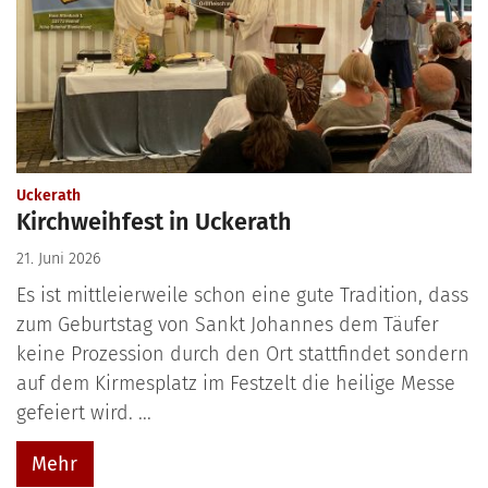
:
Uckerath
Kirchweihfest in Uckerath
21. Juni 2026
Es ist mittleierweile schon eine gute Tradition, dass
zum Geburtstag von Sankt Johannes dem Täufer
keine Prozession durch den Ort stattfindet sondern
auf dem Kirmesplatz im Festzelt die heilige Messe
gefeiert wird. ...
Mehr