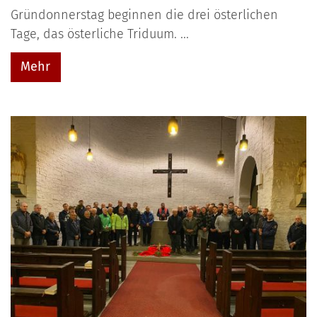
Gründonnerstag beginnen die drei österlichen
Tage, das österliche Triduum. ...
Mehr