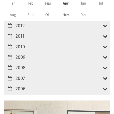
Jan
Feb
Mär
Apr
Jun
Jul
Aug
Sep
Okt
Nov
Dez
2012
2011
2010
2009
2008
2007
2006