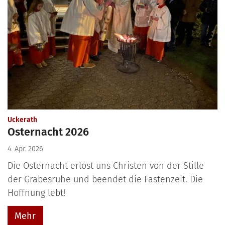
:
Uckerath
Osternacht 2026
4. Apr. 2026
Die Osternacht erlöst uns Christen von der Stille
der Grabesruhe und beendet die Fastenzeit. Die
Hoffnung lebt!
Mehr