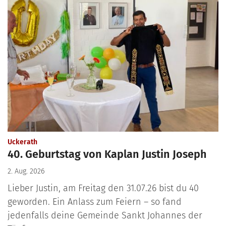
:
Uckerath
40. Geburtstag von Kaplan Justin Joseph
2. Aug. 2026
Lieber Justin, am Freitag den 31.07.26 bist du 40
geworden. Ein Anlass zum Feiern – so fand
jedenfalls deine Gemeinde Sankt Johannes der