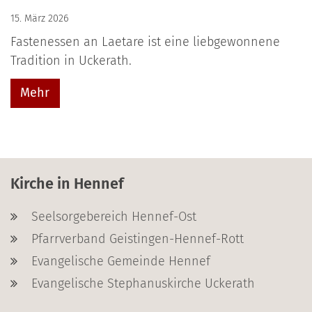
15. März 2026
Fastenessen an Laetare ist eine liebgewonnene
Tradition in Uckerath.
Mehr
Kirche in Hennef
Seelsorgebereich Hennef-Ost
Pfarrverband Geistingen-Hennef-Rott
Evangelische Gemeinde Hennef
Evangelische Stephanuskirche Uckerath