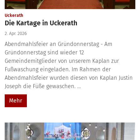
:
Uckerath
Die Kartage in Uckerath
2. Apr. 2026
Abendmahlsfeier an Gründonnerstag - Am
Gründonnerstag sind wieder 12
Gemeindemitglieder von unserem Kaplan zur
Fußwaschung eingeladen. Im Rahmen der
Abendmahlsfeier wurden diesen von Kaplan Justin
Joseph die Füße gewaschen. ...
Mehr