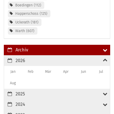
Boedingen
112
Happerschoss
125
Uckerath
181
Warth
607
Archiv
2026
Jan
Feb
Mär
Apr
Jun
Jul
Aug
2025
2024