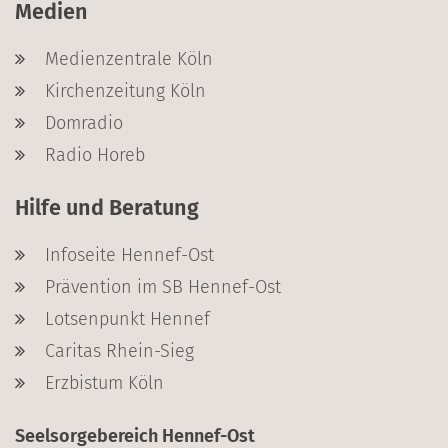
Medien
Medienzentrale Köln
Kirchenzeitung Köln
Domradio
Radio Horeb
Hilfe und Beratung
Infoseite Hennef-Ost
Prävention im SB Hennef-Ost
Lotsenpunkt Hennef
Caritas Rhein-Sieg
Erzbistum Köln
Seelsorgebereich Hennef-Ost