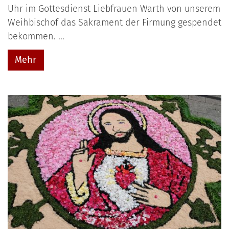
Uhr im Gottesdienst Liebfrauen Warth von unserem
Weihbischof das Sakrament der Firmung gespendet
bekommen. ...
Mehr