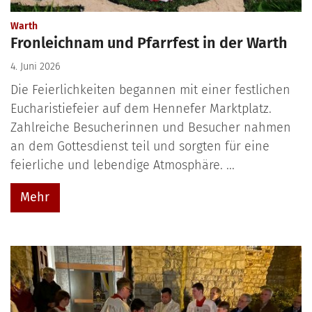
:
Warth
Fronleichnam und Pfarrfest in der Warth
4. Juni 2026
Die Feierlichkeiten begannen mit einer festlichen
Eucharistiefeier auf dem Hennefer Marktplatz.
Zahlreiche Besucherinnen und Besucher nahmen
an dem Gottesdienst teil und sorgten für eine
feierliche und lebendige Atmosphäre. ...
Mehr