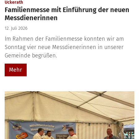
:
Uckerath
Familienmesse mit Einführung der neuen
Messdienerinnen
12. Juli 2026
Im Rahmen der Familienmesse konnten wir am
Sonntag vier neue Messdienerinnen in unserer
Gemeinde begrüßen.
Mehr