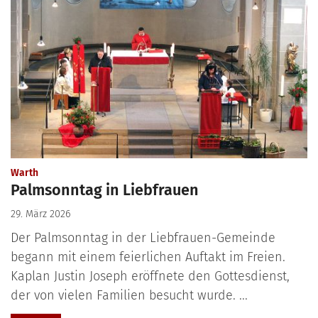
:
Warth
Palmsonntag in Liebfrauen
29. März 2026
Der Palmsonntag in der Liebfrauen-Gemeinde
begann mit einem feierlichen Auftakt im Freien.
Kaplan Justin Joseph eröffnete den Gottesdienst,
der von vielen Familien besucht wurde. ...