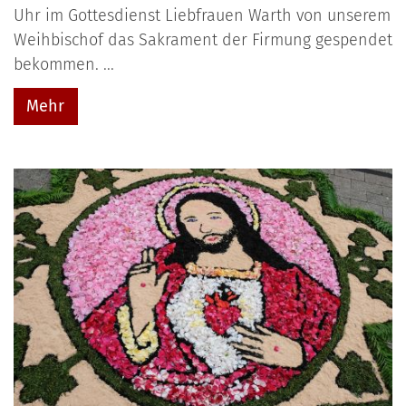
Uhr im Gottesdienst Liebfrauen Warth von unserem
Weihbischof das Sakrament der Firmung gespendet
bekommen. ...
Mehr