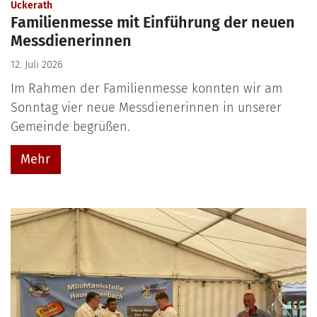
:
Uckerath
Familienmesse mit Einführung der neuen
Messdienerinnen
12. Juli 2026
Im Rahmen der Familienmesse konnten wir am
Sonntag vier neue Messdienerinnen in unserer
Gemeinde begrüßen.
Mehr