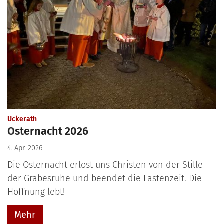
:
Uckerath
Osternacht 2026
4. Apr. 2026
Die Osternacht erlöst uns Christen von der Stille
der Grabesruhe und beendet die Fastenzeit. Die
Hoffnung lebt!
Mehr