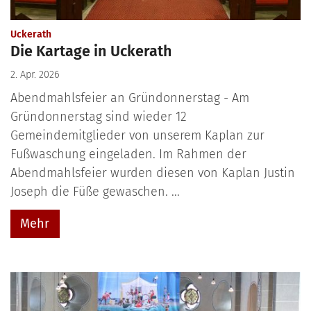
:
Uckerath
Die Kartage in Uckerath
2. Apr. 2026
Abendmahlsfeier an Gründonnerstag - Am
Gründonnerstag sind wieder 12
Gemeindemitglieder von unserem Kaplan zur
Fußwaschung eingeladen. Im Rahmen der
Abendmahlsfeier wurden diesen von Kaplan Justin
Joseph die Füße gewaschen. ...
Mehr