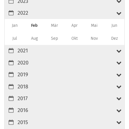
2023
2022
Jan
Feb
Mär
Apr
Mai
Jun
Jul
Aug
Sep
Okt
Nov
Dez
2021
2020
2019
2018
2017
2016
2015