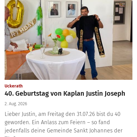
:
Uckerath
40. Geburtstag von Kaplan Justin Joseph
2. Aug. 2026
Lieber Justin, am Freitag den 31.07.26 bist du 40
geworden. Ein Anlass zum Feiern – so fand
jedenfalls deine Gemeinde Sankt Johannes der