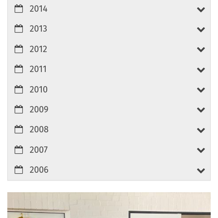
2014
2013
2012
2011
2010
2009
2008
2007
2006