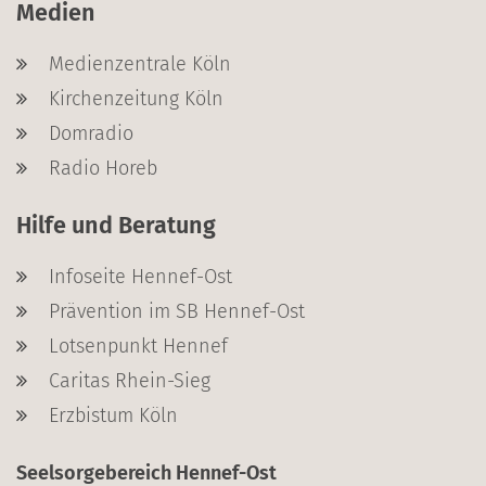
Medien
Medienzentrale Köln
Kirchenzeitung Köln
Domradio
Radio Horeb
Hilfe und Beratung
Infoseite Hennef-Ost
Prävention im SB Hennef-Ost
Lotsenpunkt Hennef
Caritas Rhein-Sieg
Erzbistum Köln
Seelsorgebereich Hennef-Ost