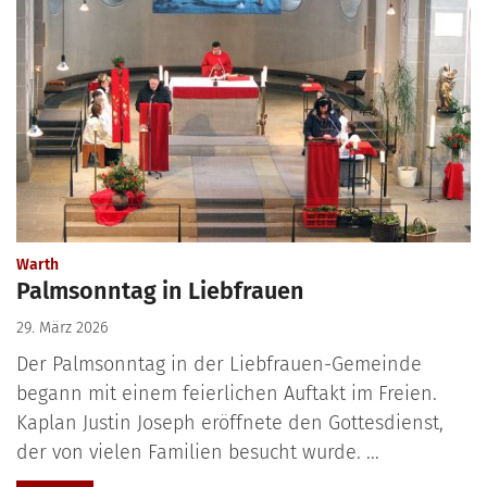
:
Warth
Palmsonntag in Liebfrauen
29. März 2026
Der Palmsonntag in der Liebfrauen-Gemeinde
begann mit einem feierlichen Auftakt im Freien.
Kaplan Justin Joseph eröffnete den Gottesdienst,
der von vielen Familien besucht wurde. ...