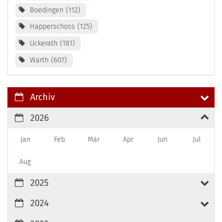
Boedingen
112
Happerschoss
125
Uckerath
181
Warth
607
Archiv
2026
Jan
Feb
Mär
Apr
Jun
Jul
Aug
2025
2024