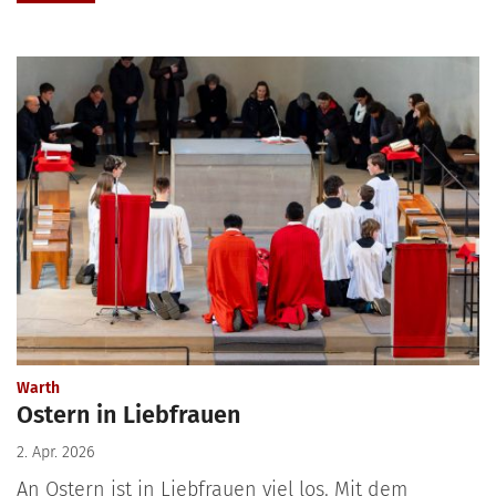
:
Warth
Ostern in Liebfrauen
2. Apr. 2026
An Ostern ist in Liebfrauen viel los. Mit dem