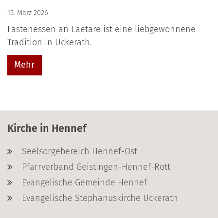
15. März 2026
Fastenessen an Laetare ist eine liebgewonnene
Tradition in Uckerath.
Mehr
Kirche in Hennef
Seelsorgebereich Hennef-Ost
Pfarrverband Geistingen-Hennef-Rott
Evangelische Gemeinde Hennef
Evangelische Stephanuskirche Uckerath