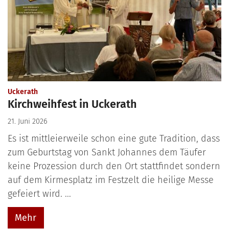
:
Uckerath
Kirchweihfest in Uckerath
21. Juni 2026
Es ist mittleierweile schon eine gute Tradition, dass
zum Geburtstag von Sankt Johannes dem Täufer
keine Prozession durch den Ort stattfindet sondern
auf dem Kirmesplatz im Festzelt die heilige Messe
gefeiert wird. ...
Mehr