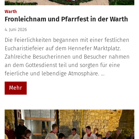
:
Warth
Fronleichnam und Pfarrfest in der Warth
4. Juni 2026
Die Feierlichkeiten begannen mit einer festlichen
Eucharistiefeier auf dem Hennefer Marktplatz.
Zahlreiche Besucherinnen und Besucher nahmen
an dem Gottesdienst teil und sorgten für eine
feierliche und lebendige Atmosphäre. ...
Mehr