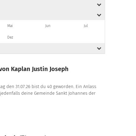
Mai
Jun
Jul
Dez
von Kaplan Justin Joseph
itag den 31.07.26 bist du 40 geworden. Ein Anlass
 jedenfalls deine Gemeinde Sankt Johannes der