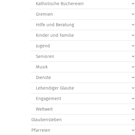
Katholische Büchereien
Gremien
Hilfe und Beratung
Kinder und Familie
Jugend
Senioren
Musik
Dienste
Lebendiger Glaube
Engagement
Weltweit
Glaubensleben
Pfarreien