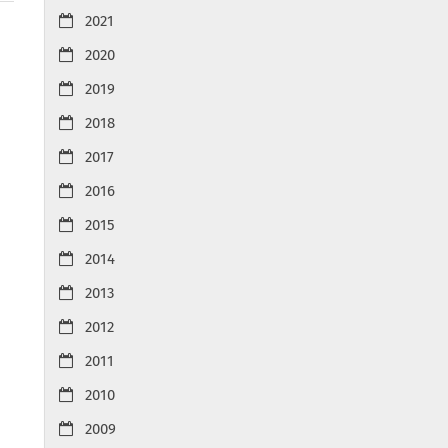
2021
2020
2019
2018
2017
2016
2015
2014
2013
2012
2011
2010
2009