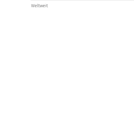
Weltweit