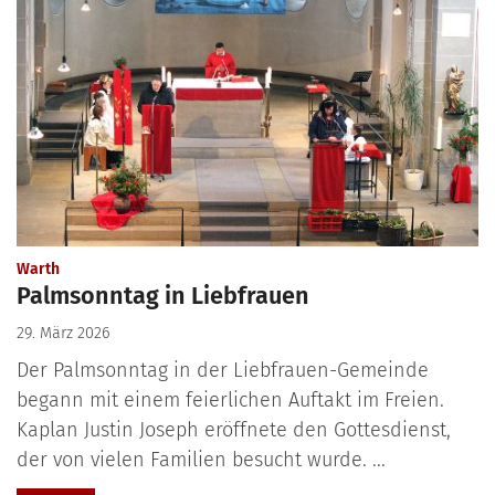
:
Warth
Palmsonntag in Liebfrauen
29. März 2026
Der Palmsonntag in der Liebfrauen-Gemeinde
begann mit einem feierlichen Auftakt im Freien.
Kaplan Justin Joseph eröffnete den Gottesdienst,
der von vielen Familien besucht wurde. ...