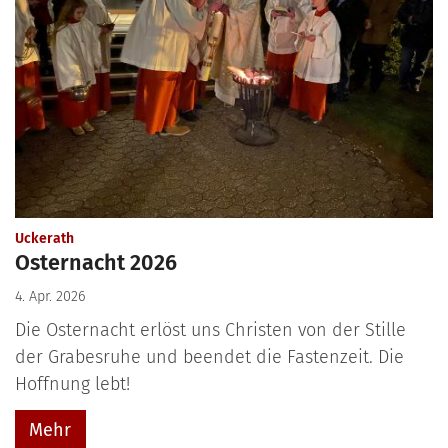
:
Uckerath
Osternacht 2026
4. Apr. 2026
Die Osternacht erlöst uns Christen von der Stille
der Grabesruhe und beendet die Fastenzeit. Die
Hoffnung lebt!
Mehr