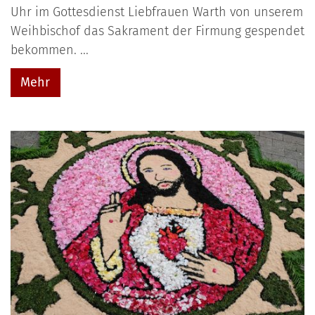
Uhr im Gottesdienst Liebfrauen Warth von unserem
Weihbischof das Sakrament der Firmung gespendet
bekommen. ...
Mehr