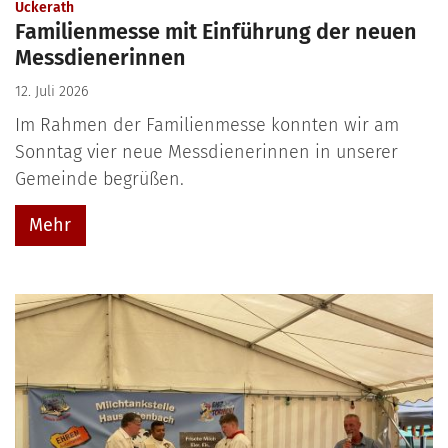
:
Uckerath
Familienmesse mit Einführung der neuen
Messdienerinnen
12. Juli 2026
Im Rahmen der Familienmesse konnten wir am
Sonntag vier neue Messdienerinnen in unserer
Gemeinde begrüßen.
Mehr