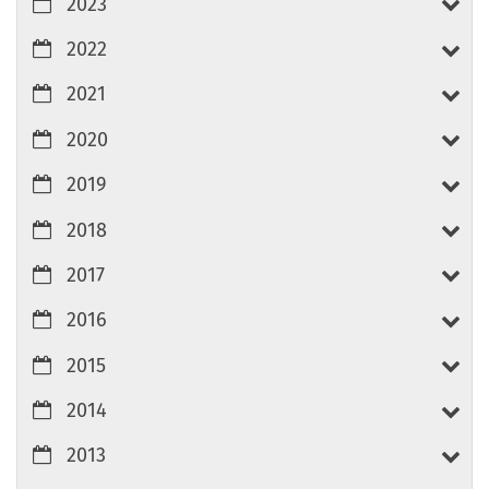
2023
2022
2021
2020
2019
2018
2017
2016
2015
2014
2013