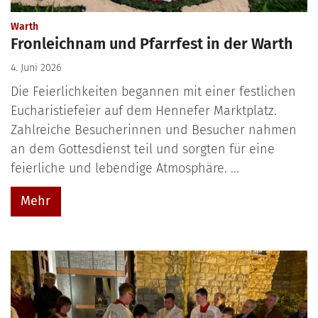
:
Warth
Fronleichnam und Pfarrfest in der Warth
4. Juni 2026
Die Feierlichkeiten begannen mit einer festlichen
Eucharistiefeier auf dem Hennefer Marktplatz.
Zahlreiche Besucherinnen und Besucher nahmen
an dem Gottesdienst teil und sorgten für eine
feierliche und lebendige Atmosphäre. ...
Mehr