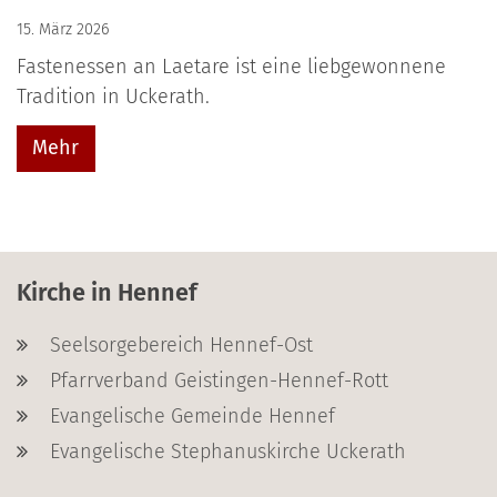
15. März 2026
Fastenessen an Laetare ist eine liebgewonnene
Tradition in Uckerath.
Mehr
Kirche in Hennef
Seelsorgebereich Hennef-Ost
Pfarrverband Geistingen-Hennef-Rott
Evangelische Gemeinde Hennef
Evangelische Stephanuskirche Uckerath