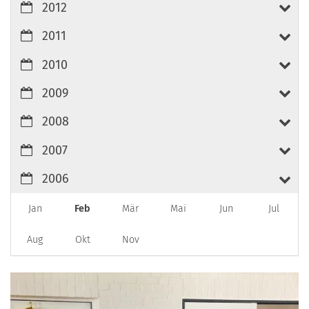
2012
2011
2010
2009
2008
2007
2006
Jan
Feb
Mär
Mai
Jun
Jul
Aug
Okt
Nov