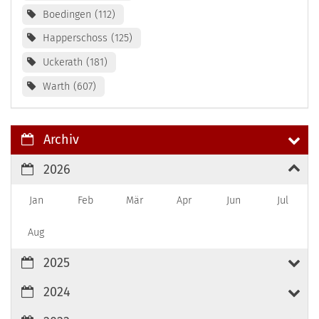
Boedingen
112
Happerschoss
125
Uckerath
181
Warth
607
Archiv
2026
Jan
Feb
Mär
Apr
Jun
Jul
Aug
2025
2024