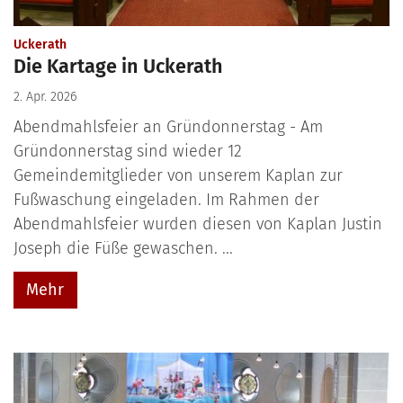
:
Uckerath
Die Kartage in Uckerath
2. Apr. 2026
Abendmahlsfeier an Gründonnerstag - Am
Gründonnerstag sind wieder 12
Gemeindemitglieder von unserem Kaplan zur
Fußwaschung eingeladen. Im Rahmen der
Abendmahlsfeier wurden diesen von Kaplan Justin
Joseph die Füße gewaschen. ...
Mehr