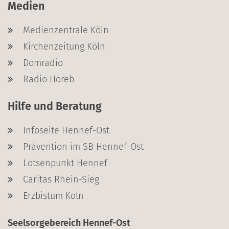
Medien
Medienzentrale Köln
Kirchenzeitung Köln
Domradio
Radio Horeb
Hilfe und Beratung
Infoseite Hennef-Ost
Prävention im SB Hennef-Ost
Lotsenpunkt Hennef
Caritas Rhein-Sieg
Erzbistum Köln
Seelsorgebereich Hennef-Ost