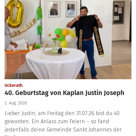
:
Uckerath
40. Geburtstag von Kaplan Justin Joseph
2. Aug. 2026
Lieber Justin, am Freitag den 31.07.26 bist du 40
geworden. Ein Anlass zum Feiern – so fand
jedenfalls deine Gemeinde Sankt Johannes der