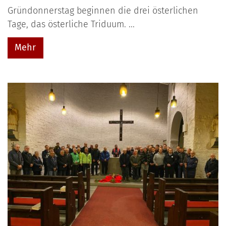
Gründonnerstag beginnen die drei österlichen
Tage, das österliche Triduum. ...
Mehr