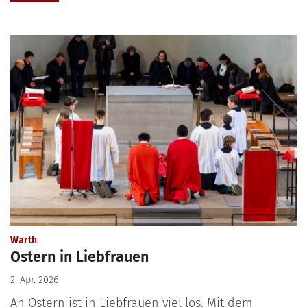
:
Warth
Ostern in Liebfrauen
2. Apr. 2026
An Ostern ist in Liebfrauen viel los. Mit dem