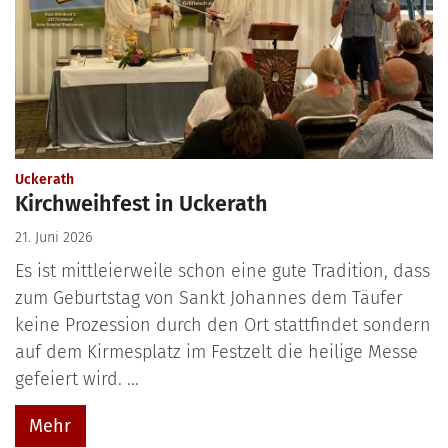
:
Uckerath
Kirchweihfest in Uckerath
21. Juni 2026
Es ist mittleierweile schon eine gute Tradition, dass
zum Geburtstag von Sankt Johannes dem Täufer
keine Prozession durch den Ort stattfindet sondern
auf dem Kirmesplatz im Festzelt die heilige Messe
gefeiert wird. ...
Mehr