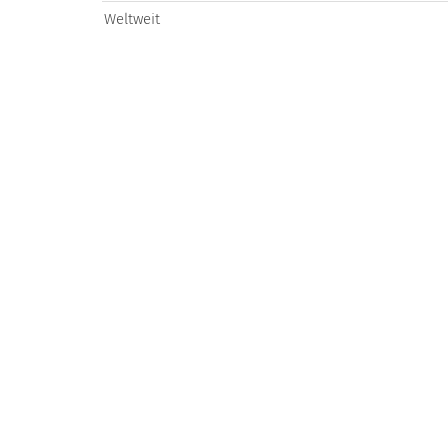
Weltweit