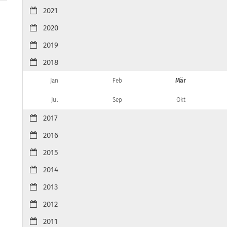
2021
2020
2019
2018
Jan
Feb
Mär
Jul
Sep
Okt
2017
2016
2015
2014
2013
2012
2011