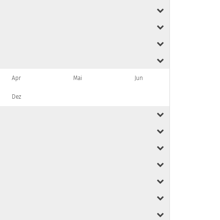
Apr
Mai
Jun
Dez