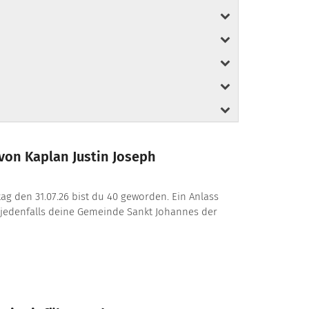
von Kaplan Justin Joseph
itag den 31.07.26 bist du 40 geworden. Ein Anlass
 jedenfalls deine Gemeinde Sankt Johannes der