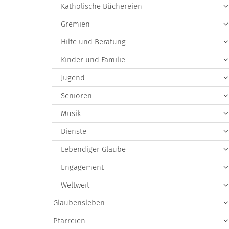
Katholische Büchereien
Gremien
Hilfe und Beratung
Kinder und Familie
Jugend
Senioren
Musik
Dienste
Lebendiger Glaube
Engagement
Weltweit
Glaubensleben
Pfarreien