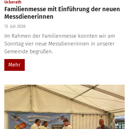
:
Uckerath
Familienmesse mit Einführung der neuen
Messdienerinnen
12. Juli 2026
Im Rahmen der Familienmesse konnten wir am
Sonntag vier neue Messdienerinnen in unserer
Gemeinde begrüßen.
Mehr