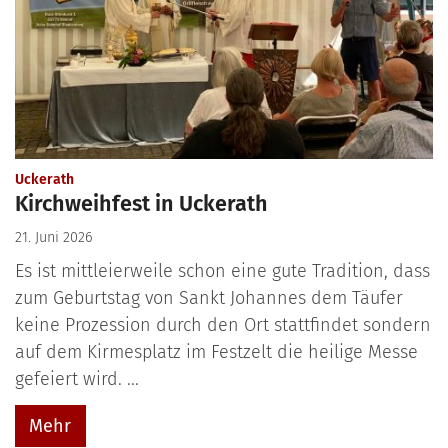
:
Uckerath
Kirchweihfest in Uckerath
21. Juni 2026
Es ist mittleierweile schon eine gute Tradition, dass
zum Geburtstag von Sankt Johannes dem Täufer
keine Prozession durch den Ort stattfindet sondern
auf dem Kirmesplatz im Festzelt die heilige Messe
gefeiert wird. ...
Mehr