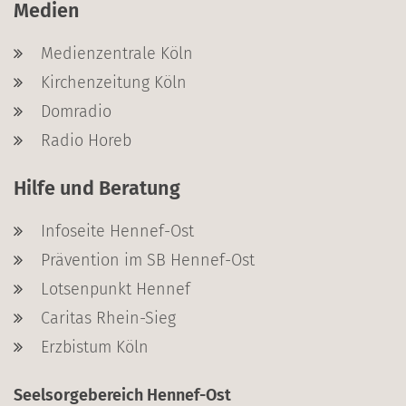
Medien
Medienzentrale Köln
Kirchenzeitung Köln
Domradio
Radio Horeb
Hilfe und Beratung
Infoseite Hennef-Ost
Prävention im SB Hennef-Ost
Lotsenpunkt Hennef
Caritas Rhein-Sieg
Erzbistum Köln
Seelsorgebereich Hennef-Ost