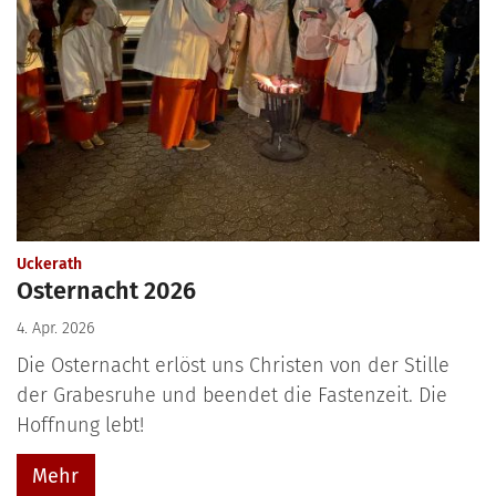
:
Uckerath
Osternacht 2026
4. Apr. 2026
Die Osternacht erlöst uns Christen von der Stille
der Grabesruhe und beendet die Fastenzeit. Die
Hoffnung lebt!
Mehr