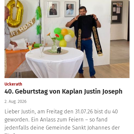
:
Uckerath
40. Geburtstag von Kaplan Justin Joseph
2. Aug. 2026
Lieber Justin, am Freitag den 31.07.26 bist du 40
geworden. Ein Anlass zum Feiern – so fand
jedenfalls deine Gemeinde Sankt Johannes der