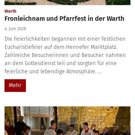
:
Warth
Fronleichnam und Pfarrfest in der Warth
4. Juni 2026
Die Feierlichkeiten begannen mit einer festlichen
Eucharistiefeier auf dem Hennefer Marktplatz.
Zahlreiche Besucherinnen und Besucher nahmen
an dem Gottesdienst teil und sorgten für eine
feierliche und lebendige Atmosphäre. ...
Mehr