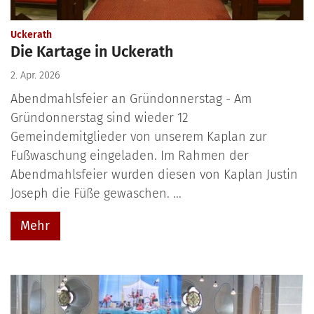
:
Uckerath
Die Kartage in Uckerath
2. Apr. 2026
Abendmahlsfeier an Gründonnerstag - Am
Gründonnerstag sind wieder 12
Gemeindemitglieder von unserem Kaplan zur
Fußwaschung eingeladen. Im Rahmen der
Abendmahlsfeier wurden diesen von Kaplan Justin
Joseph die Füße gewaschen. ...
Mehr