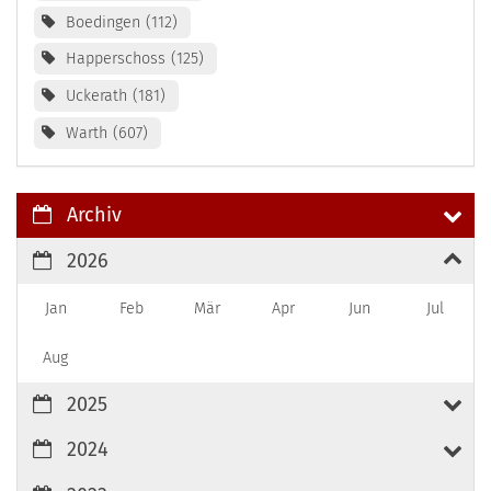
Boedingen
112
Happerschoss
125
Uckerath
181
Warth
607
Archiv
2026
Jan
Feb
Mär
Apr
Jun
Jul
Aug
2025
2024