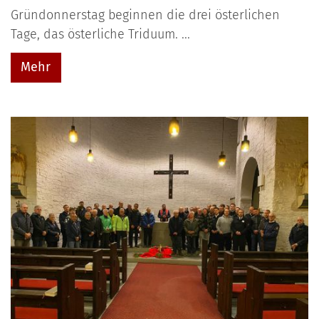
Gründonnerstag beginnen die drei österlichen
Tage, das österliche Triduum. ...
Mehr