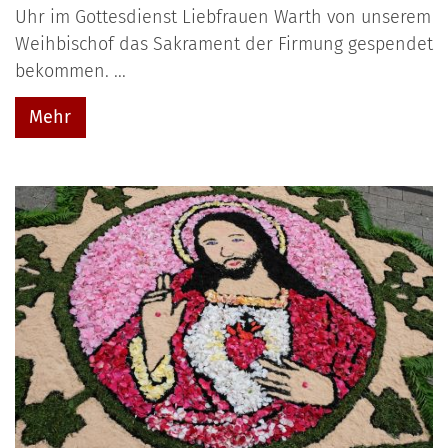
Uhr im Gottesdienst Liebfrauen Warth von unserem
Weihbischof das Sakrament der Firmung gespendet
bekommen. ...
Mehr