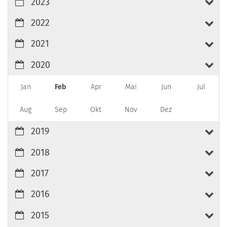
2023
2022
2021
2020
Jan
Feb
Apr
Mai
Jun
Jul
Aug
Sep
Okt
Nov
Dez
2019
2018
2017
2016
2015