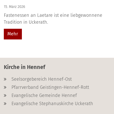
15. März 2026
Fastenessen an Laetare ist eine liebgewonnene
Tradition in Uckerath.
Mehr
Kirche in Hennef
Seelsorgebereich Hennef-Ost
Pfarrverband Geistingen-Hennef-Rott
Evangelische Gemeinde Hennef
Evangelische Stephanuskirche Uckerath