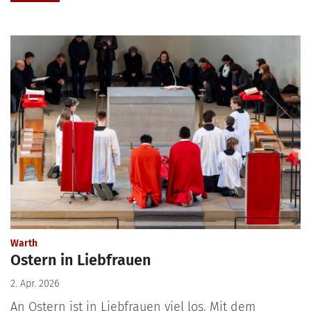
:
Warth
Ostern in Liebfrauen
2. Apr. 2026
An Ostern ist in Liebfrauen viel los. Mit dem