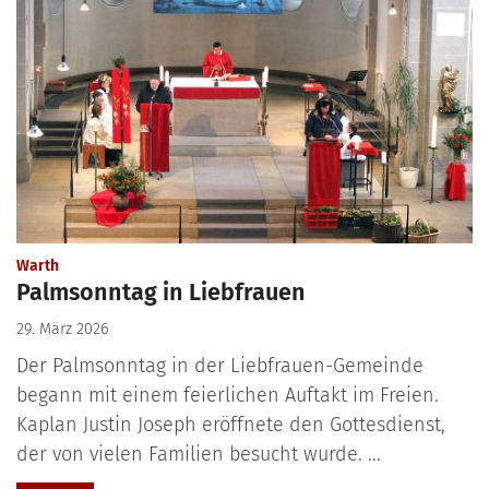
:
Warth
Palmsonntag in Liebfrauen
29. März 2026
Der Palmsonntag in der Liebfrauen-Gemeinde
begann mit einem feierlichen Auftakt im Freien.
Kaplan Justin Joseph eröffnete den Gottesdienst,
der von vielen Familien besucht wurde. ...