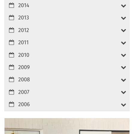
2014
2013
2012
2011
2010
2009
2008
2007
2006