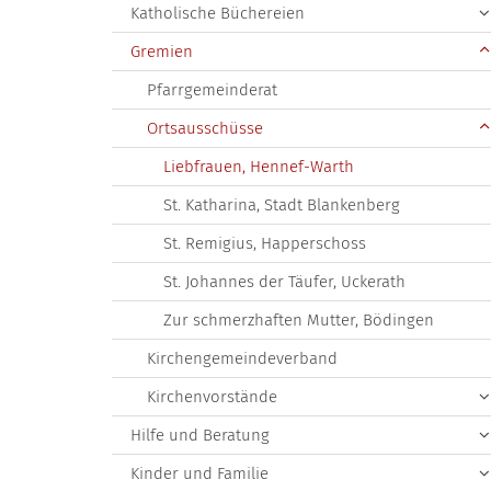
Katholische Büchereien
Gremien
Pfarrgemeinderat
Ortsausschüsse
Liebfrauen, Hennef-Warth
St. Katharina, Stadt Blankenberg
St. Remigius, Happerschoss
St. Johannes der Täufer, Uckerath
Zur schmerzhaften Mutter, Bödingen
Kirchengemeindeverband
Kirchenvorstände
Hilfe und Beratung
Kinder und Familie