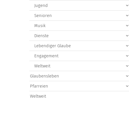
Jugend
Senioren
Musik
Dienste
Lebendiger Glaube
Engagement
Weltweit
Glaubensleben
Pfarreien
Weltweit