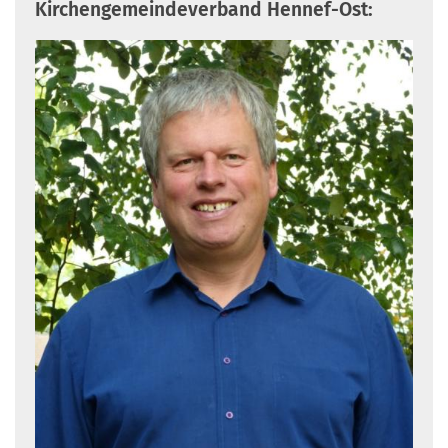
Kirchengemeindeverband Hennef-Ost: