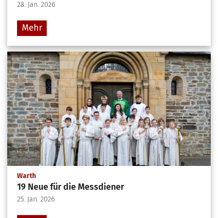
28. Jan. 2026
Mehr
:
Warth
19 Neue für die Messdiener
25. Jan. 2026