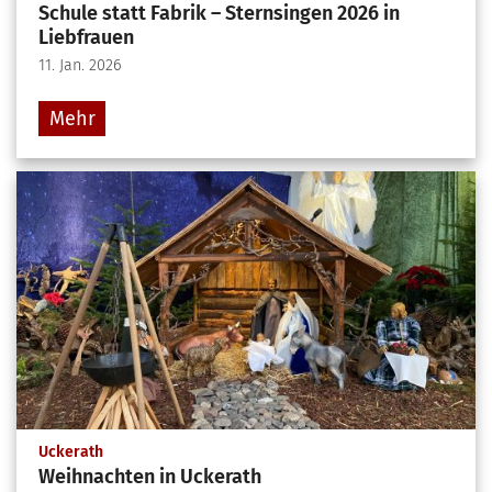
Schule statt Fabrik – Sternsingen 2026 in
Liebfrauen
11. Jan. 2026
Mehr
:
Uckerath
Weihnachten in Uckerath