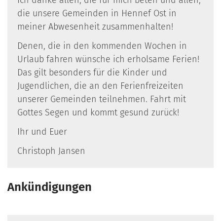
die unsere Gemeinden in Hennef Ost in
meiner Abwesenheit zusammenhalten!
Denen, die in den kommenden Wochen in
Urlaub fahren wünsche ich erholsame Ferien!
Das gilt besonders für die Kinder und
Jugendlichen, die an den Ferienfreizeiten
unserer Gemeinden teilnehmen. Fahrt mit
Gottes Segen und kommt gesund zurück!
Ihr und Euer
Christoph Jansen
Ankündigungen