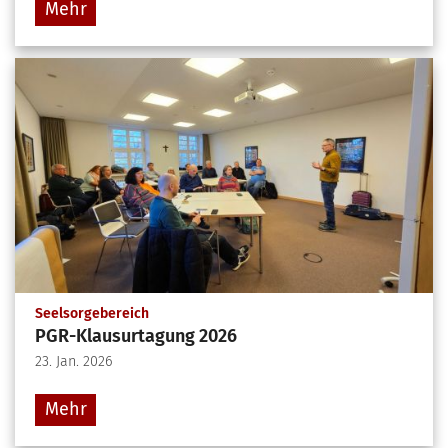
Mehr
:
Seelsorgebereich
PGR-Klausurtagung 2026
23. Jan. 2026
Mehr