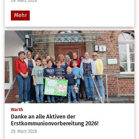
29. März 2026
Mehr
:
Warth
Danke an alle Aktiven der
Erstkommunionvorbereitung 2026!
29. März 2026