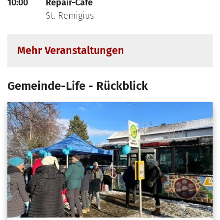
10:00
Repair-Café
St. Remigius
Mehr Veranstaltungen
Gemeinde-Life - Rückblick