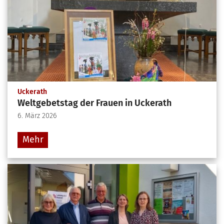
:
Uckerath
Weltgebetstag der Frauen in Uckerath
6. März 2026
Mehr