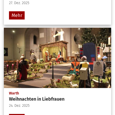
27. Dez. 2025
Mehr
:
Warth
Weihnachten in Liebfrauen
24. Dez. 2025