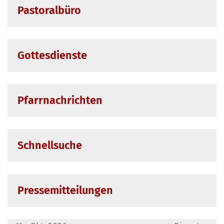
Pastoralbüro
Gottesdienste
Pfarrnachrichten
Schnellsuche
Pressemitteilungen