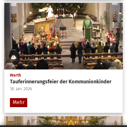
:
Warth
Tauferinnerungsfeier der Kommunionkinder
18. Jan. 2026
Mehr