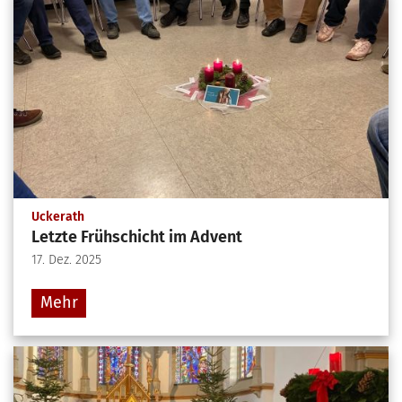
:
Uckerath
Letzte Frühschicht im Advent
17. Dez. 2025
Mehr