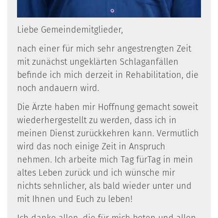
Liebe Gemeindemitglieder,
nach einer für mich sehr angestrengten Zeit
mit zunächst ungeklärten Schlaganfällen
befinde ich mich derzeit in Rehabilitation, die
noch andauern wird.
Die Ärzte haben mir Hoffnung gemacht soweit
wiederhergestellt zu werden, dass ich in
meinen Dienst zurückkehren kann. Vermutlich
wird das noch einige Zeit in Anspruch
nehmen. Ich arbeite mich Tag fürTag in mein
altes Leben zurück und ich wünsche mir
nichts sehnlicher, als bald wieder unter und
mit Ihnen und Euch zu leben!
Ich danke allen, die für mich beten und allen,