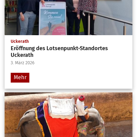
:
Uckerath
Eröffnung des Lotsenpunkt-Standortes
Uckerath
3. März 2026
Mehr