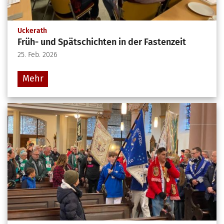
:
Uckerath
Früh- und Spätschichten in der Fastenzeit
25. Feb. 2026
Mehr