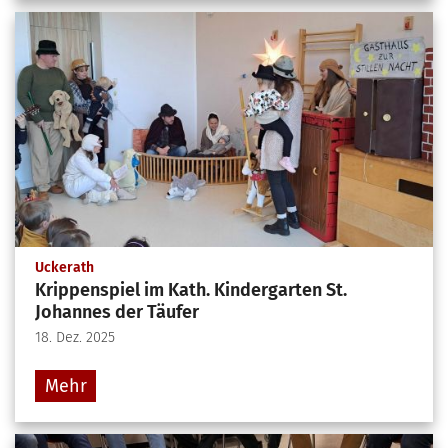
:
Uckerath
Krippenspiel im Kath. Kindergarten St.
Johannes der Täufer
18. Dez. 2025
Mehr