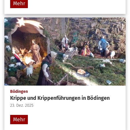
Mehr
:
Bödingen
Krippe und Krippenführungen in Bödingen
23. Dez. 2025
Mehr