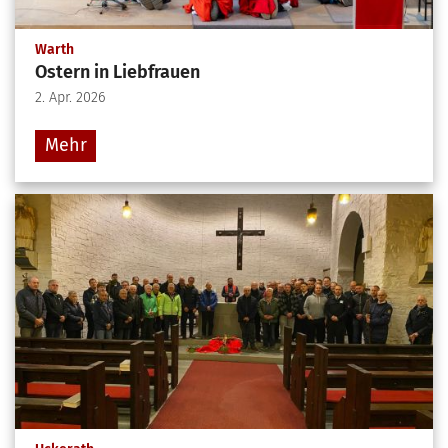
:
Warth
Ostern in Liebfrauen
2. Apr. 2026
Mehr