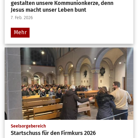
gestalten unsere Kommunionkerze, denn
Jesus macht unser Leben bunt
7. Feb. 2026
Mehr
:
Seelsorgebereich
Startschuss für den Firmkurs 2026