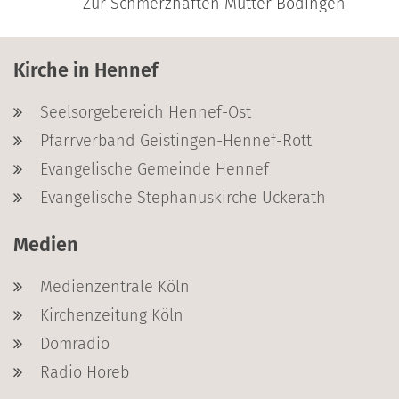
Zur Schmerzhaften Mutter Bödingen
Kirche in Hennef
Seelsorgebereich Hennef-Ost
Pfarrverband Geistingen-Hennef-Rott
Evangelische Gemeinde Hennef
Evangelische Stephanuskirche Uckerath
Medien
Medienzentrale Köln
Kirchenzeitung Köln
Domradio
Radio Horeb