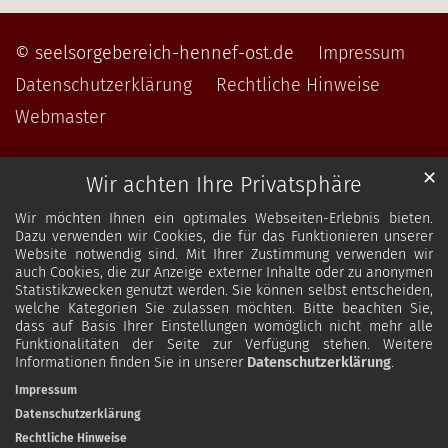
© seelsorgebereich-hennef-ost.de
Impressum
Datenschutzerklärung
Rechtliche Hinweise
Webmaster
✕
Wir achten Ihre Privatsphäre
Wir möchten Ihnen ein optimales Webseiten-Erlebnis bieten.
Dazu verwenden wir Cookies, die für das Funktionieren unserer
Website notwendig sind. Mit Ihrer Zustimmung verwenden wir
auch Cookies, die zur Anzeige externer Inhalte oder zu anonymen
Statistikzwecken genutzt werden. Sie können selbst entscheiden,
welche Kategorien Sie zulassen möchten. Bitte beachten Sie,
dass auf Basis Ihrer Einstellungen womöglich nicht mehr alle
Funktionalitäten der Seite zur Verfügung stehen. Weitere
Informationen finden Sie in unserer
Datenschutzerklärung
.
Impressum
Datenschutzerklärung
Rechtliche Hinweise