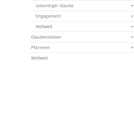
Lebendiger Glaube
Engagement
Weltweit
Glaubensleben
Pfarreien
Weltweit