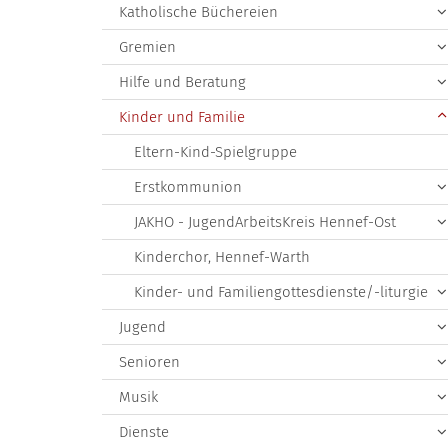
Katholische Büchereien
Gremien
Hilfe und Beratung
Kinder und Familie
Eltern-Kind-Spielgruppe
Erstkommunion
JAKHO - JugendArbeitsKreis Hennef-Ost
Kinderchor, Hennef-Warth
Kinder- und Familiengottesdienste/-liturgie
Jugend
Senioren
Musik
Dienste