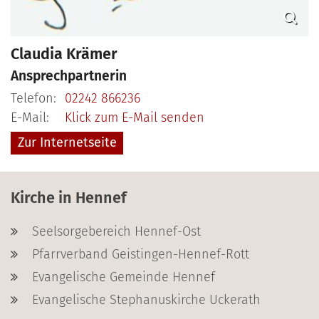
Claudia
Krämer
Ansprechpartnerin
Telefon:
02242 866236
E-Mail:
Klick zum E-Mail senden
Zur Internetseite
Kirche in Hennef
Seelsorgebereich Hennef-Ost
Pfarrverband Geistingen-Hennef-Rott
Evangelische Gemeinde Hennef
Evangelische Stephanuskirche Uckerath