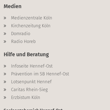
Medien
Medienzentrale Köln
Kirchenzeitung Köln
Domradio
Radio Horeb
Hilfe und Beratung
Infoseite Hennef-Ost
Prävention im SB Hennef-Ost
Lotsenpunkt Hennef
Caritas Rhein-Sieg
Erzbistum Köln