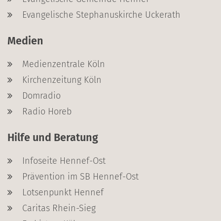
Evangelische Stephanuskirche Uckerath
Medien
Medienzentrale Köln
Kirchenzeitung Köln
Domradio
Radio Horeb
Hilfe und Beratung
Infoseite Hennef-Ost
Prävention im SB Hennef-Ost
Lotsenpunkt Hennef
Caritas Rhein-Sieg