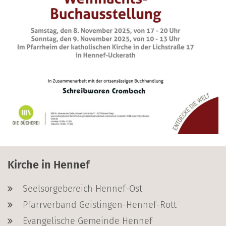
Kirche in Hennef
Seelsorgebereich Hennef-Ost
Pfarrverband Geistingen-Hennef-Rott
Evangelische Gemeinde Hennef