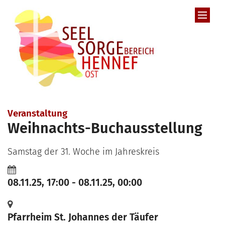
Zum Inhalt springen
Veranstaltung
Weihnachts-Buchausstellung
Samstag der 31. Woche im Jahreskreis
08.11.25, 17:00 - 08.11.25, 00:00
Pfarrheim St. Johannes der Täufer