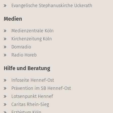
Evangelische Stephanuskirche Uckerath
Medien
Medienzentrale Köln
Kirchenzeitung Köln
Domradio
Radio Horeb
Hilfe und Beratung
Infoseite Hennef-Ost
Prävention im SB Hennef-Ost
Lotsenpunkt Hennef
Caritas Rhein-Sieg
Erzbistum Köln