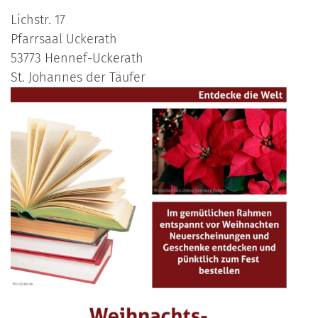
Lichstr. 17
Pfarrsaal Uckerath
53773
Hennef-Uckerath
St. Johannes der Täufer