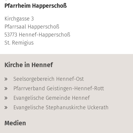
Pfarrheim Happerschoß
Kirchgasse 3
Pfarrsaal Happerschoß
53773
Hennef-Happerschoß
St. Remigius
Kirche in Hennef
Seelsorgebereich Hennef-Ost
Pfarrverband Geistingen-Hennef-Rott
Evangelische Gemeinde Hennef
Evangelische Stephanuskirche Uckerath
Medien