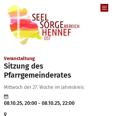
Zum Inhalt springen
Veranstaltung
Sitzung des
Pfarrgemeinderates
Mittwoch der 27. Woche im Jahreskreis
08.10.25, 20:00 - 08.10.25, 22:00