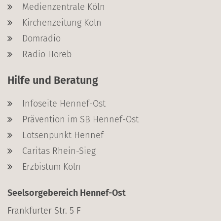
Medienzentrale Köln
Kirchenzeitung Köln
Domradio
Radio Horeb
Hilfe und Beratung
Infoseite Hennef-Ost
Prävention im SB Hennef-Ost
Lotsenpunkt Hennef
Caritas Rhein-Sieg
Erzbistum Köln
Seelsorgebereich Hennef-Ost
Frankfurter Str. 5 F