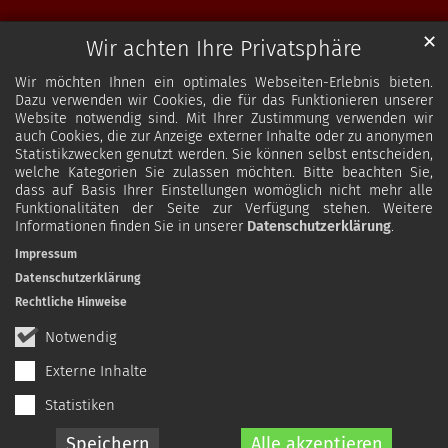
✕
Wir achten Ihre Privatsphäre
Wir möchten Ihnen ein optimales Webseiten-Erlebnis bieten.
Dazu verwenden wir Cookies, die für das Funktionieren unserer
Website notwendig sind. Mit Ihrer Zustimmung verwenden wir
auch Cookies, die zur Anzeige externer Inhalte oder zu anonymen
Statistikzwecken genutzt werden. Sie können selbst entscheiden,
welche Kategorien Sie zulassen möchten. Bitte beachten Sie,
dass auf Basis Ihrer Einstellungen womöglich nicht mehr alle
Funktionalitäten der Seite zur Verfügung stehen. Weitere
Informationen finden Sie in unserer
Datenschutzerklärung
.
Impressum
Datenschutzerklärung
Rechtliche Hinweise
Notwendig
Externe Inhalte
Statistiken
Speichern
Alle akzeptieren