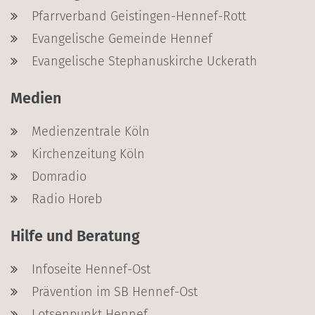
Pfarrverband Geistingen-Hennef-Rott
Evangelische Gemeinde Hennef
Evangelische Stephanuskirche Uckerath
Medien
Medienzentrale Köln
Kirchenzeitung Köln
Domradio
Radio Horeb
Hilfe und Beratung
Infoseite Hennef-Ost
Prävention im SB Hennef-Ost
Lotsenpunkt Hennef