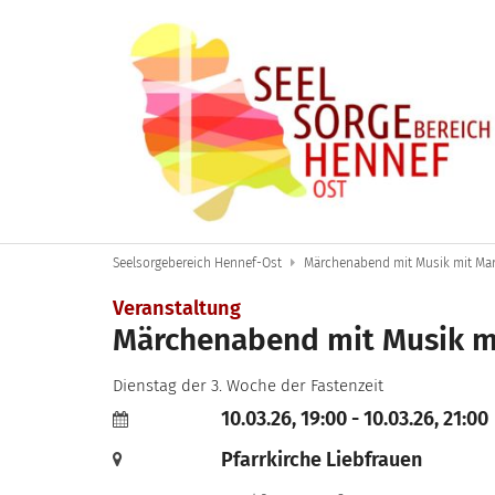
Zum Inhalt springen
Seelsorgebereich Hennef-Ost
Märchenabend mit Musik mit Mari
Veranstaltung
Märchenabend mit Musik mit
Dienstag der 3. Woche der Fastenzeit
10.03.26, 19:00 - 10.03.26, 21:00
Pfarrkirche Liebfrauen