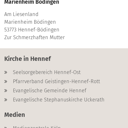
Marienheim Bödingen
Am Liesenland
Marienheim Bödingen
53773
Hennef-Bödingen
Zur Schmerzhaften Mutter
Kirche in Hennef
Seelsorgebereich Hennef-Ost
Pfarrverband Geistingen-Hennef-Rott
Evangelische Gemeinde Hennef
Evangelische Stephanuskirche Uckerath
Medien