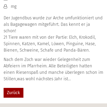
Von:
mg
Der Jugendbus wurde zur Arche umfunktioniert und
als Bagagewagen mitgeführt. Das kennt er ja
schon!
21 Tiere waren mit von der Partie: Elch, Krokodil,
Spinnen, Katzen, Kamel, Löwen, Pinguine, Hase,
Bienen, Schweine, Schafe und Panda-Bären.
Nach dem Zoch war wieder Gelegenheit zum
Abfeiern im Pfarrheim. Alle Beteiligten hatten
einen Riesenspaß und manche überlegen schon im
Stillen,was wohl nächstes Jahr ist...
Zurück