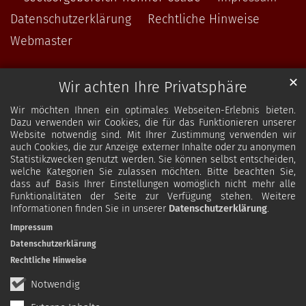
Datenschutzerklärung
Rechtliche Hinweise
Webmaster
✕
Wir achten Ihre Privatsphäre
Wir möchten Ihnen ein optimales Webseiten-Erlebnis bieten.
Dazu verwenden wir Cookies, die für das Funktionieren unserer
Website notwendig sind. Mit Ihrer Zustimmung verwenden wir
auch Cookies, die zur Anzeige externer Inhalte oder zu anonymen
Statistikzwecken genutzt werden. Sie können selbst entscheiden,
welche Kategorien Sie zulassen möchten. Bitte beachten Sie,
dass auf Basis Ihrer Einstellungen womöglich nicht mehr alle
Funktionalitäten der Seite zur Verfügung stehen. Weitere
Informationen finden Sie in unserer
Datenschutzerklärung
.
Impressum
Datenschutzerklärung
Rechtliche Hinweise
Notwendig