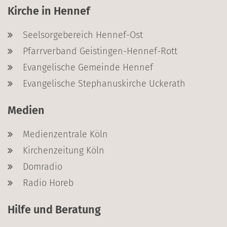
Kirche in Hennef
Seelsorgebereich Hennef-Ost
Pfarrverband Geistingen-Hennef-Rott
Evangelische Gemeinde Hennef
Evangelische Stephanuskirche Uckerath
Medien
Medienzentrale Köln
Kirchenzeitung Köln
Domradio
Radio Horeb
Hilfe und Beratung