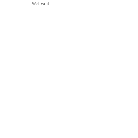
Weltweit