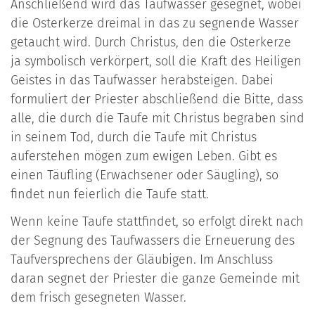
Anschließend wird das Taufwasser gesegnet, wobei
die Osterkerze dreimal in das zu segnende Wasser
getaucht wird. Durch Christus, den die Osterkerze
ja symbolisch verkörpert, soll die Kraft des Heiligen
Geistes in das Taufwasser herabsteigen. Dabei
formuliert der Priester abschließend die Bitte, dass
alle, die durch die Taufe mit Christus begraben sind
in seinem Tod, durch die Taufe mit Christus
auferstehen mögen zum ewigen Leben. Gibt es
einen Täufling (Erwachsener oder Säugling), so
findet nun feierlich die Taufe statt.
Wenn keine Taufe stattfindet, so erfolgt direkt nach
der Segnung des Taufwassers die Erneuerung des
Taufversprechens der Gläubigen. Im Anschluss
daran segnet der Priester die ganze Gemeinde mit
dem frisch gesegneten Wasser.