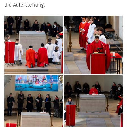
die Auferstehung.