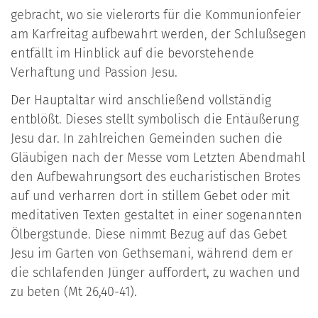
gebracht, wo sie vielerorts für die Kommunionfeier
am Karfreitag aufbewahrt werden, der Schlußsegen
entfällt im Hinblick auf die bevorstehende
Verhaftung und Passion Jesu.
Der Hauptaltar wird anschließend vollständig
entblößt. Dieses stellt symbolisch die Entäußerung
Jesu dar. In zahlreichen Gemeinden suchen die
Gläubigen nach der Messe vom Letzten Abendmahl
den Aufbewahrungsort des eucharistischen Brotes
auf und verharren dort in stillem Gebet oder mit
meditativen Texten gestaltet in einer sogenannten
Ölbergstunde. Diese nimmt Bezug auf das Gebet
Jesu im Garten von Gethsemani, während dem er
die schlafenden Jünger auffordert, zu wachen und
zu beten (Mt 26,40-41).