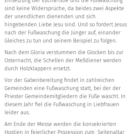
Einsetzung der Eucharistie und die Fußwaschung
sind keine Widersprüche, da beides zwei Aspekte
der unendlichen dienenden und sich
hingebenden Liebe Jesu sind. Und so fordert Jesus
nach der Fußwaschung die Jünger auf, einander
Gleiches zu tun und seinem Beispiel zu folgen.
Nach dem Gloria verstummen die Glocken bis zur
Osternacht, die Schellen der Meßdiener werden
durch Holzklappern ersetzt.
Vor der Gabenbereitung findet in zahlreichen
Gemeinden eine Fußwaschung statt, bei der der
Priester Gemeindemitgliedern die Füße wäscht. In
diesem Jahr fiel die Fußwaschung in Liebfrauen
leider aus.
Am Ende der Messe werden die konsekrierten
Hostien in feierlicher Prozession zum Seitenaltar