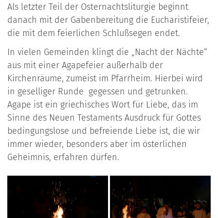
Als letzter Teil der Osternachtsliturgie beginnt
danach mit der Gabenbereitung die Eucharistifeier,
die mit dem feierlichen Schlußsegen endet.
In vielen Gemeinden klingt die „Nacht der Nächte“
aus mit einer Agapefeier außerhalb der
Kirchenräume, zumeist im Pfarrheim. Hierbei wird
in geselliger Runde gegessen und getrunken.
Agape ist ein griechisches Wort für Liebe, das im
Sinne des Neuen Testaments Ausdruck für Gottes
bedingungslose und befreiende Liebe ist, die wir
immer wieder, besonders aber im österlichen
Geheimnis, erfahren dürfen.