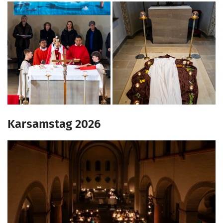
Karsamstag 2026