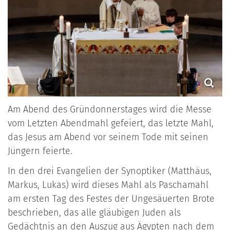
Am Abend des Gründonnerstages wird die Messe
vom Letzten Abendmahl gefeiert, das letzte Mahl,
das Jesus am Abend vor seinem Tode mit seinen
Jüngern feierte.
In den drei Evangelien der Synoptiker (Matthäus,
Markus, Lukas) wird dieses Mahl als Paschamahl
am ersten Tag des Festes der Ungesäuerten Brote
beschrieben, das alle gläubigen Juden als
Gedächtnis an den Auszug aus Ägypten nach dem