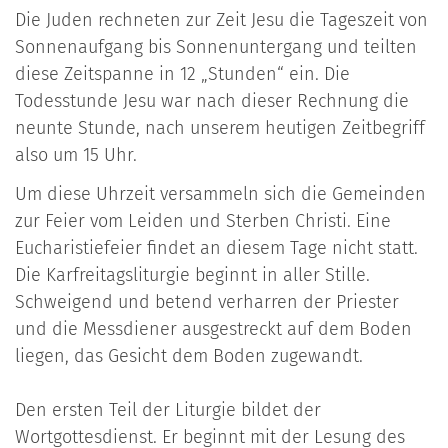
Die Juden rechneten zur Zeit Jesu die Tageszeit von
Sonnenaufgang bis Sonnenuntergang und teilten
diese Zeitspanne in 12 „Stunden“ ein. Die
Todesstunde Jesu war nach dieser Rechnung die
neunte Stunde, nach unserem heutigen Zeitbegriff
also um 15 Uhr.
Um diese Uhrzeit versammeln sich die Gemeinden
zur Feier vom Leiden und Sterben Christi. Eine
Eucharistiefeier findet an diesem Tage nicht statt.
Die Karfreitagsliturgie beginnt in aller Stille.
Schweigend und betend verharren der Priester
und die Messdiener ausgestreckt auf dem Boden
liegen, das Gesicht dem Boden zugewandt.
Den ersten Teil der Liturgie bildet der
Wortgottesdienst. Er beginnt mit der Lesung des