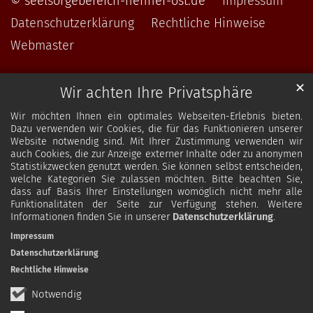
© seelsorgebereich-hennef-ost.de
Impressum
Datenschutzerklärung
Rechtliche Hinweise
Webmaster
✕
Wir achten Ihre Privatsphäre
Wir möchten Ihnen ein optimales Webseiten-Erlebnis bieten.
Dazu verwenden wir Cookies, die für das Funktionieren unserer
Website notwendig sind. Mit Ihrer Zustimmung verwenden wir
auch Cookies, die zur Anzeige externer Inhalte oder zu anonymen
Statistikzwecken genutzt werden. Sie können selbst entscheiden,
welche Kategorien Sie zulassen möchten. Bitte beachten Sie,
dass auf Basis Ihrer Einstellungen womöglich nicht mehr alle
Funktionalitäten der Seite zur Verfügung stehen. Weitere
Informationen finden Sie in unserer
Datenschutzerklärung
.
Impressum
Datenschutzerklärung
Rechtliche Hinweise
Notwendig