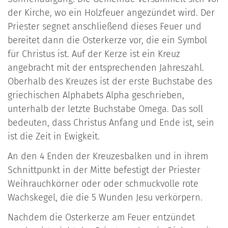
der Kirche, wo ein Holzfeuer angezündet wird. Der
Priester segnet anschließend dieses Feuer und
bereitet dann die Osterkerze vor, die ein Symbol
für Christus ist. Auf der Kerze ist ein Kreuz
angebracht mit der entsprechenden Jahreszahl.
Oberhalb des Kreuzes ist der erste Buchstabe des
griechischen Alphabets Alpha geschrieben,
unterhalb der letzte Buchstabe Omega. Das soll
bedeuten, dass Christus Anfang und Ende ist, sein
ist die Zeit in Ewigkeit.
An den 4 Enden der Kreuzesbalken und in ihrem
Schnittpunkt in der Mitte befestigt der Priester
Weihrauchkörner oder oder schmuckvolle rote
Wachskegel, die die 5 Wunden Jesu verkörpern.
Nachdem die Osterkerze am Feuer entzündet