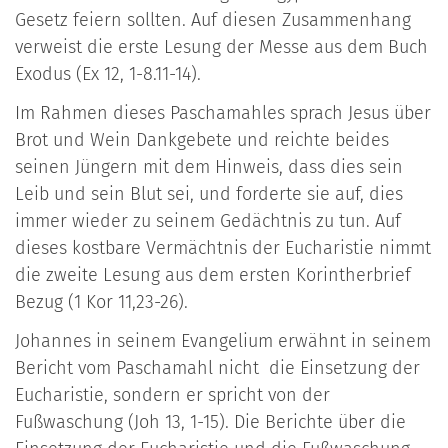
Gesetz feiern sollten. Auf diesen Zusammenhang
verweist die erste Lesung der Messe aus dem Buch
Exodus (Ex 12, 1-8.11-14).
Im Rahmen dieses Paschamahles sprach Jesus über
Brot und Wein Dankgebete und reichte beides
seinen Jüngern mit dem Hinweis, dass dies sein
Leib und sein Blut sei, und forderte sie auf, dies
immer wieder zu seinem Gedächtnis zu tun. Auf
dieses kostbare Vermächtnis der Eucharistie nimmt
die zweite Lesung aus dem ersten Korintherbrief
Bezug (1 Kor 11,23-26).
Johannes in seinem Evangelium erwähnt in seinem
Bericht vom Paschamahl nicht die Einsetzung der
Eucharistie, sondern er spricht von der
Fußwaschung (Joh 13, 1-15). Die Berichte über die