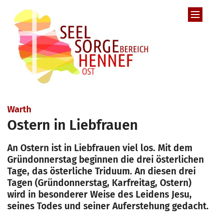
Zum Inhalt springen
:
Warth
Ostern in Liebfrauen
An Ostern ist in Liebfrauen viel los. Mit dem
Gründonnerstag beginnen die drei österlichen
Tage, das österliche Triduum. An diesen drei
Tagen (Gründonnerstag, Karfreitag, Ostern)
wird in besonderer Weise des Leidens Jesu,
seines Todes und seiner Auferstehung gedacht.