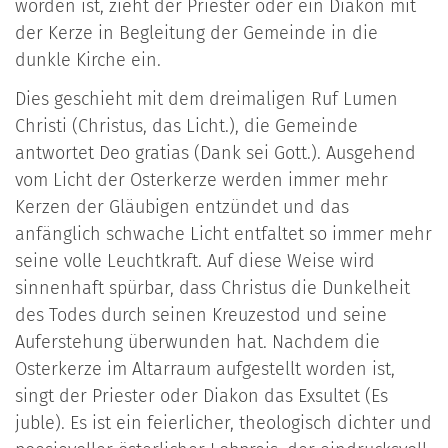
worden ist, zieht der Priester oder ein Diakon mit
der Kerze in Begleitung der Gemeinde in die
dunkle Kirche ein.
Dies geschieht mit dem dreimaligen Ruf Lumen
Christi (Christus, das Licht.), die Gemeinde
antwortet Deo gratias (Dank sei Gott.). Ausgehend
vom Licht der Osterkerze werden immer mehr
Kerzen der Gläubigen entzündet und das
anfänglich schwache Licht entfaltet so immer mehr
seine volle Leuchtkraft. Auf diese Weise wird
sinnenhaft spürbar, dass Christus die Dunkelheit
des Todes durch seinen Kreuzestod und seine
Auferstehung überwunden hat. Nachdem die
Osterkerze im Altarraum aufgestellt worden ist,
singt der Priester oder Diakon das Exsultet (Es
juble). Es ist ein feierlicher, theologisch dichter und