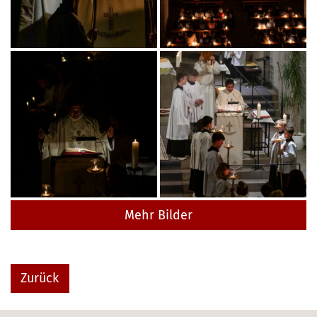
Mehr Bilder
Zurück