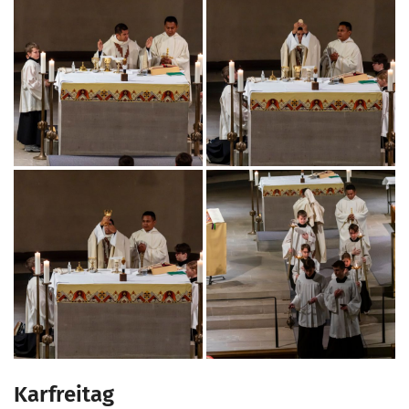
Karfreitag