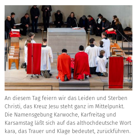
An diesem Tag feiern wir das Leiden und Sterben
Christi, das Kreuz Jesu steht ganz im Mittelpunkt.
Die Namensgebung Karwoche, Karfreitag und
Karsamstag läßt sich auf das althochdeutsche Wort
kara, das Trauer und Klage bedeutet, zurückführen.