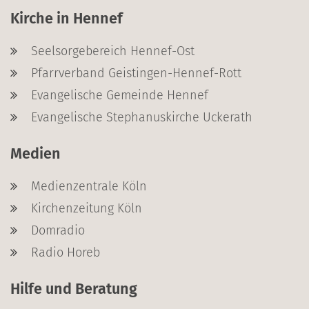
Kirche in Hennef
Seelsorgebereich Hennef-Ost
Pfarrverband Geistingen-Hennef-Rott
Evangelische Gemeinde Hennef
Evangelische Stephanuskirche Uckerath
Medien
Medienzentrale Köln
Kirchenzeitung Köln
Domradio
Radio Horeb
Hilfe und Beratung