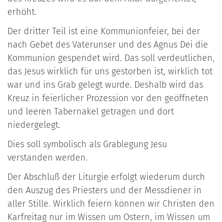
erhöht.
Der dritter Teil ist eine Kommunionfeier, bei der
nach Gebet des Vaterunser und des Agnus Dei die
Kommunion gespendet wird. Das soll verdeutlichen,
das Jesus wirklich für uns gestorben ist, wirklich tot
war und ins Grab gelegt wurde. Deshalb wird das
Kreuz in feierlicher Prozession vor den geöffneten
und leeren Tabernakel getragen und dort
niedergelegt.
Dies soll symbolisch als Grablegung Jesu
verstanden werden.
Der Abschluß der Liturgie erfolgt wiederum durch
den Auszug des Priesters und der Messdiener in
aller Stille. Wirklich feiern können wir Christen den
Karfreitag nur im Wissen um Ostern, im Wissen um