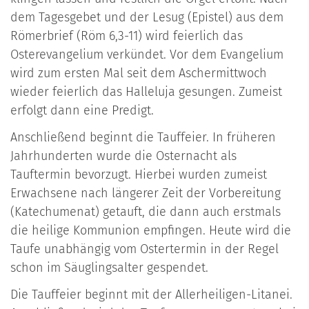
dem Tagesgebet und der Lesug (Epistel) aus dem
Römerbrief (Röm 6,3-11) wird feierlich das
Osterevangelium verkündet. Vor dem Evangelium
wird zum ersten Mal seit dem Aschermittwoch
wieder feierlich das Halleluja gesungen. Zumeist
erfolgt dann eine Predigt.
Anschließend beginnt die Tauffeier. In früheren
Jahrhunderten wurde die Osternacht als
Tauftermin bevorzugt. Hierbei wurden zumeist
Erwachsene nach längerer Zeit der Vorbereitung
(Katechumenat) getauft, die dann auch erstmals
die heilige Kommunion empfingen. Heute wird die
Taufe unabhängig vom Ostertermin in der Regel
schon im Säuglingsalter gespendet.
Die Tauffeier beginnt mit der Allerheiligen-Litanei.