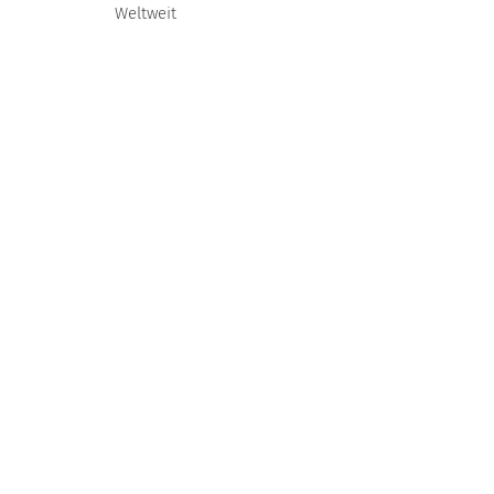
Weltweit