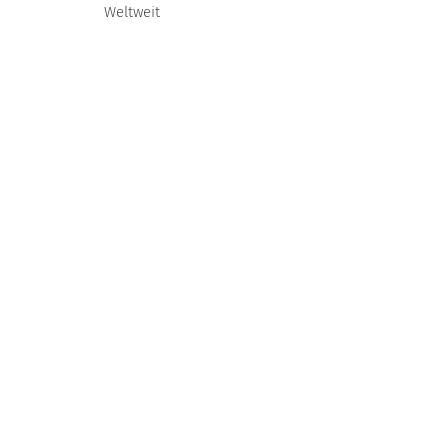
Weltweit