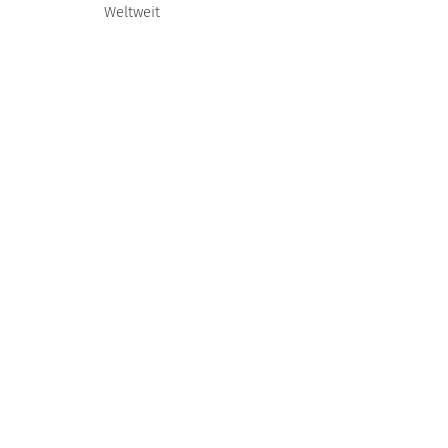
Weltweit