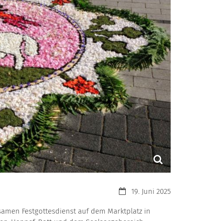
Datum:
19. Juni 2025
samen Festgottesdienst auf dem Marktplatz in