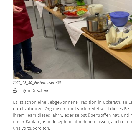
2025_03_30_Fastenessen-05
Von:
Egon Ditscheid
Es ist schon eine liebgewonnene Tradition in Uckerath, an 
durchzuführen. Organisiert und vorbereitet wird dieses Fest 
ihrem Team dieses Jahr wieder selbst übertroffen hat. Und 
unser Kaplan Justin Joseph nicht nehmen lassen, auch ein p
uns vorzubereiten.