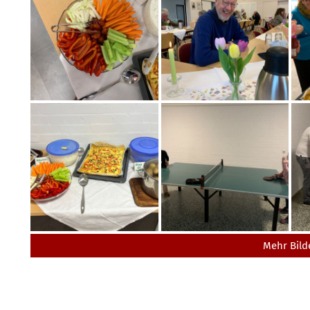
Mehr Bild