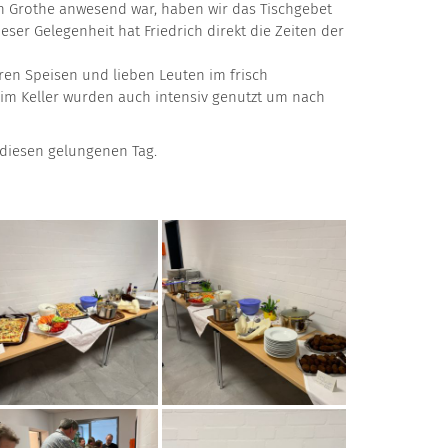
ch Grothe anwesend war, haben wir das Tischgebet
eser Gelegenheit hat Friedrich direkt die Zeiten der
ren Speisen und lieben Leuten im frisch
r im Keller wurden auch intensiv genutzt um nach
diesen gelungenen Tag.