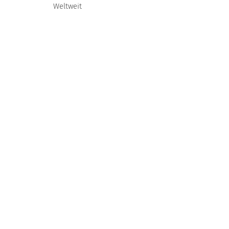
Weltweit