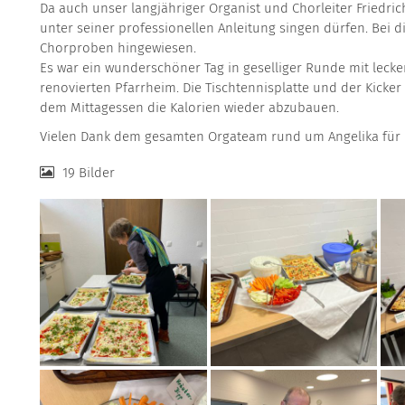
Da auch unser langjähriger Organist und Chorleiter Friedri
unter seiner professionellen Anleitung singen dürfen. Bei di
Chorproben hingewiesen.
Es war ein wunderschöner Tag in geselliger Runde mit lecke
renovierten Pfarrheim. Die Tischtennisplatte und der Kicke
dem Mittagessen die Kalorien wieder abzubauen.
Vielen Dank dem gesamten Orgateam rund um Angelika für 
19 Bilder