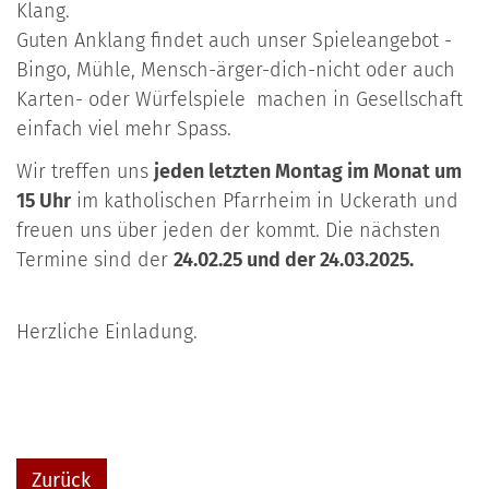
Klang.
Guten Anklang findet auch unser Spieleangebot -
Bingo, Mühle, Mensch-ärger-dich-nicht oder auch
Karten- oder Würfelspiele machen in Gesellschaft
einfach viel mehr Spass.
Wir treffen uns
jeden letzten Montag im Monat um
15 Uhr
im katholischen Pfarrheim in Uckerath und
freuen uns über jeden der kommt. Die nächsten
Termine sind der
24.02.25 und der 24.03.2025.
Herzliche Einladung.
Zurück