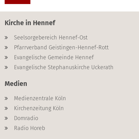
Kirche in Hennef
Seelsorgebereich Hennef-Ost
Pfarrverband Geistingen-Hennef-Rott
Evangelische Gemeinde Hennef
Evangelische Stephanuskirche Uckerath
Medien
Medienzentrale Köln
Kirchenzeitung Köln
Domradio
Radio Horeb