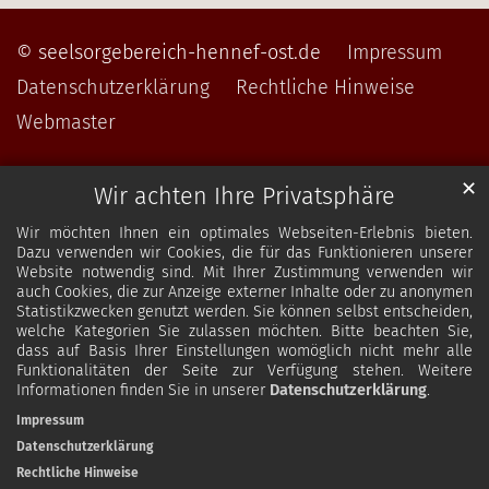
© seelsorgebereich-hennef-ost.de
Impressum
Datenschutzerklärung
Rechtliche Hinweise
Webmaster
✕
Wir achten Ihre Privatsphäre
Wir möchten Ihnen ein optimales Webseiten-Erlebnis bieten.
Dazu verwenden wir Cookies, die für das Funktionieren unserer
Website notwendig sind. Mit Ihrer Zustimmung verwenden wir
auch Cookies, die zur Anzeige externer Inhalte oder zu anonymen
Statistikzwecken genutzt werden. Sie können selbst entscheiden,
welche Kategorien Sie zulassen möchten. Bitte beachten Sie,
dass auf Basis Ihrer Einstellungen womöglich nicht mehr alle
Funktionalitäten der Seite zur Verfügung stehen. Weitere
Informationen finden Sie in unserer
Datenschutzerklärung
.
Impressum
Datenschutzerklärung
Rechtliche Hinweise