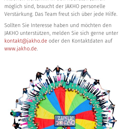
möglich sind, braucht der JAKHO personelle
Verstärkung. Das Team freut sich über jede Hilfe.
Sollten Sie Interesse haben und möchten den
JAKHO unterstützen, melden Sie sich gerne unter
kontakt@jakho.de
oder den Kontaktdaten auf
www.jakho.de
.