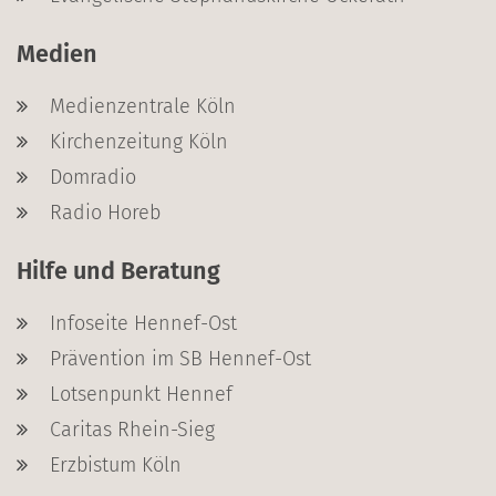
Medien
Medienzentrale Köln
Kirchenzeitung Köln
Domradio
Radio Horeb
Hilfe und Beratung
Infoseite Hennef-Ost
Prävention im SB Hennef-Ost
Lotsenpunkt Hennef
Caritas Rhein-Sieg
Erzbistum Köln