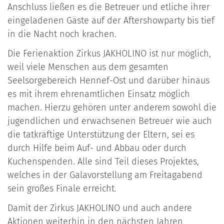
Anschluss ließen es die Betreuer und etliche ihrer
eingeladenen Gäste auf der Aftershowparty bis tief
in die Nacht noch krachen.
Die Ferienaktion Zirkus JAKHOLINO ist nur möglich,
weil viele Menschen aus dem gesamten
Seelsorgebereich Hennef-Ost und darüber hinaus
es mit ihrem ehrenamtlichen Einsatz möglich
machen. Hierzu gehören unter anderem sowohl die
jugendlichen und erwachsenen Betreuer wie auch
die tatkräftige Unterstützung der Eltern, sei es
durch Hilfe beim Auf- und Abbau oder durch
Kuchenspenden. Alle sind Teil dieses Projektes,
welches in der Galavorstellung am Freitagabend
sein großes Finale erreicht.
Damit der Zirkus JAKHOLINO und auch andere
Aktionen weiterhin in den nächsten Jahren