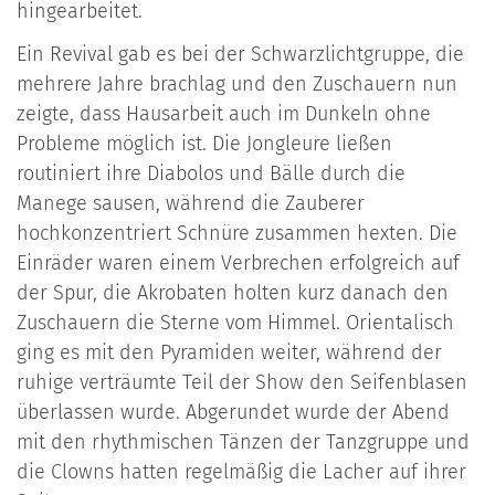
hingearbeitet.
Ein Revival gab es bei der Schwarzlichtgruppe, die
mehrere Jahre brachlag und den Zuschauern nun
zeigte, dass Hausarbeit auch im Dunkeln ohne
Probleme möglich ist. Die Jongleure ließen
routiniert ihre Diabolos und Bälle durch die
Manege sausen, während die Zauberer
hochkonzentriert Schnüre zusammen hexten. Die
Einräder waren einem Verbrechen erfolgreich auf
der Spur, die Akrobaten holten kurz danach den
Zuschauern die Sterne vom Himmel. Orientalisch
ging es mit den Pyramiden weiter, während der
ruhige verträumte Teil der Show den Seifenblasen
überlassen wurde. Abgerundet wurde der Abend
mit den rhythmischen Tänzen der Tanzgruppe und
die Clowns hatten regelmäßig die Lacher auf ihrer