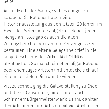
Seite.
Auch abseits der Manege gab es einiges zu
schauen. Die Betreuer hatten eine
Historienausstellung aus den letzten 20 Jahren im
Foyer der Meiersheide aufgebaut. Neben jeder
Menge an Fotos gab es auch die alten
Zeitungsberichte oder andere Zeitzeugnisse zu
bestaunen. Eine seltene Gelegenheit tief in die
lange Geschichte des Zirkus JAKHOLINOs
abzutauchen. So manch ein ehemaliger Betreuer
oder ehemaliges Artistenkind entdecke sich auf
einem der vielen Pinnwände wieder.
Viel zu schnell ging die Galavorstellung zu Ende
und die 450 Zuschauer, unter ihnen auch
Schirmherr Bürgermeister Mario Dahm, dankten
den Artistinnen und Artisten mit viel Applaus. Im