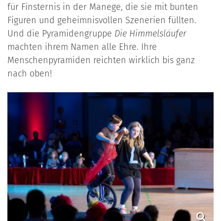
für Finsternis in der Manege, die sie mit bunten
Figuren und geheimnisvollen Szenerien füllten.
Und die Pyramidengruppe
Die Himmelsläufer
machten ihrem Namen alle Ehre. Ihre
Menschenpyramiden reichten wirklich bis ganz
nach oben!