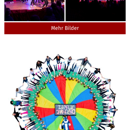
Mehr Bilder