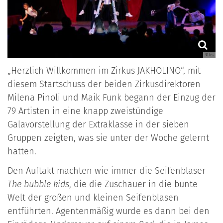
© bs
„Herzlich Willkommen im Zirkus JAKHOLINO“, mit
diesem Startschuss der beiden Zirkusdirektoren
Milena Pinoli und Maik Funk begann der Einzug der
79 Artisten in eine knapp zweistündige
Galavorstellung der Extraklasse in der sieben
Gruppen zeigten, was sie unter der Woche gelernt
hatten.
Den Auftakt machten wie immer die Seifenbläser
The bubble kids
, die die Zuschauer in die bunte
Welt der großen und kleinen Seifenblasen
entführten. Agentenmäßig wurde es dann bei den