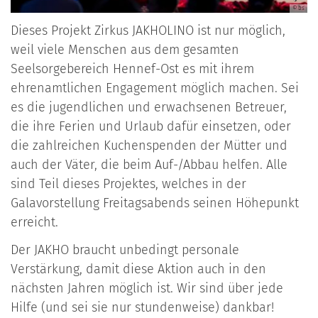
© bs
Dieses Projekt Zirkus JAKHOLINO ist nur möglich,
weil viele Menschen aus dem gesamten
Seelsorgebereich Hennef-Ost es mit ihrem
ehrenamtlichen Engagement möglich machen. Sei
es die jugendlichen und erwachsenen Betreuer,
die ihre Ferien und Urlaub dafür einsetzen, oder
die zahlreichen Kuchenspenden der Mütter und
auch der Väter, die beim Auf-/Abbau helfen. Alle
sind Teil dieses Projektes, welches in der
Galavorstellung Freitagsabends seinen Höhepunkt
erreicht.
Der JAKHO braucht unbedingt personale
Verstärkung, damit diese Aktion auch in den
nächsten Jahren möglich ist. Wir sind über jede
Hilfe (und sei sie nur stundenweise) dankbar!