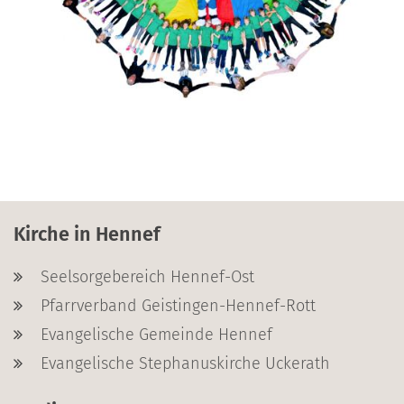
Kirche in Hennef
Seelsorgebereich Hennef-Ost
Pfarrverband Geistingen-Hennef-Rott
Evangelische Gemeinde Hennef
Evangelische Stephanuskirche Uckerath