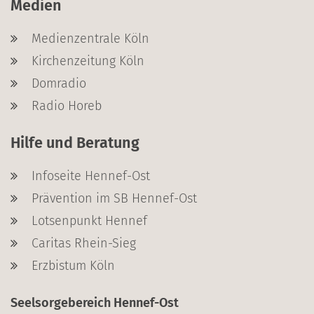
Medien
Medienzentrale Köln
Kirchenzeitung Köln
Domradio
Radio Horeb
Hilfe und Beratung
Infoseite Hennef-Ost
Prävention im SB Hennef-Ost
Lotsenpunkt Hennef
Caritas Rhein-Sieg
Erzbistum Köln
Seelsorgebereich Hennef-Ost