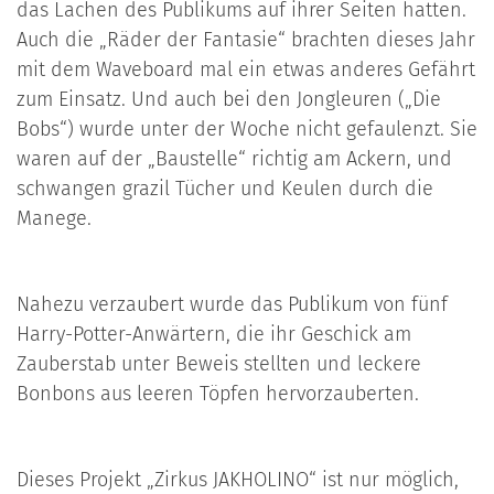
das Lachen des Publikums auf ihrer Seiten hatten.
Auch die „Räder der Fantasie“ brachten dieses Jahr
mit dem Waveboard mal ein etwas anderes Gefährt
zum Einsatz. Und auch bei den Jongleuren („Die
Bobs“) wurde unter der Woche nicht gefaulenzt. Sie
waren auf der „Baustelle“ richtig am Ackern, und
schwangen grazil Tücher und Keulen durch die
Manege.
Nahezu verzaubert wurde das Publikum von fünf
Harry-Potter-Anwärtern, die ihr Geschick am
Zauberstab unter Beweis stellten und leckere
Bonbons aus leeren Töpfen hervorzauberten.
Dieses Projekt „Zirkus JAKHOLINO“ ist nur möglich,