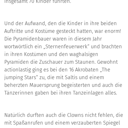
insgesamt 70 Kinder führten.
Und der Aufwand, den die Kinder in ihre beiden
Auftritte und Kostüme gesteckt hatten, war enorm!
Die Pyramidenbauer waren in diesem Jahr
wortwörtlich ein „Sternenfeuerwerk“ und brachten
in ihren Kostümen und den waghalsigen
Pyramiden die Zuschauer zum Staunen. Gewohnt
actionlastig ging es bei den 16 Akrobaten „The
jumping Stars“ zu, die mit Saltis und einem
beherzten Mauersprung begeisterten und auch die
Tänzerinnen gaben bei ihren Tanzeinlagen alles.
Natürlich durften auch die Clowns nicht fehlen, die
mit Spaßanrufen und einem verzauberten Spiegel