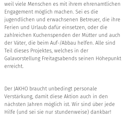
weil viele Menschen es mit ihrem ehrenamtlichen
Engagement möglich machen. Sei es die
jugendlichen und erwachsenen Betreuer, die ihre
Ferien und Urlaub dafür einsetzen, oder die
zahlreichen Kuchenspenden der Mütter und auch
der Väter, die beim Auf-/Abbau helfen. Alle sind
Teil dieses Projektes, welches in der
Galavorstellung Freitagsabends seinen Höhepunkt
erreicht.
Der JAKHO braucht unbedingt personale
Verstärkung, damit diese Aktion auch in den
nächsten Jahren möglich ist. Wir sind über jede
Hilfe (und sei sie nur stundenweise) dankbar!