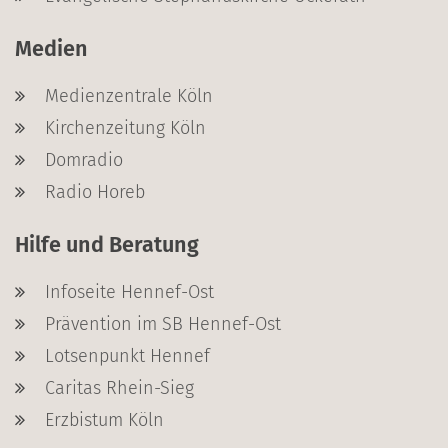
Medien
Medienzentrale Köln
Kirchenzeitung Köln
Domradio
Radio Horeb
Hilfe und Beratung
Infoseite Hennef-Ost
Prävention im SB Hennef-Ost
Lotsenpunkt Hennef
Caritas Rhein-Sieg
Erzbistum Köln