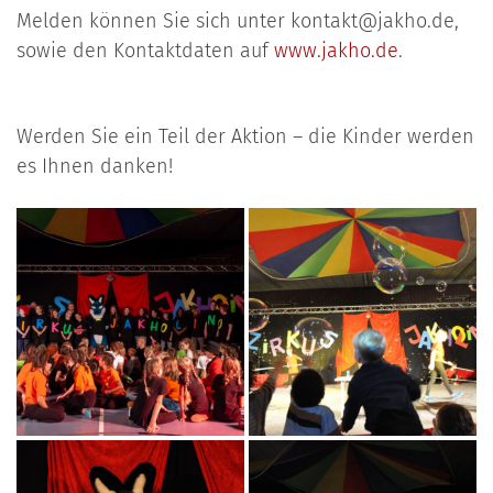
Melden können Sie sich unter kontakt@jakho.de,
sowie den Kontaktdaten auf
www.jakho.de
.
Werden Sie ein Teil der Aktion – die Kinder werden
es Ihnen danken!