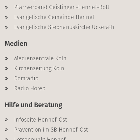
Pfarrverband Geistingen-Hennef-Rott
Evangelische Gemeinde Hennef
Evangelische Stephanuskirche Uckerath
Medien
Medienzentrale Köln
Kirchenzeitung Köln
Domradio
Radio Horeb
Hilfe und Beratung
Infoseite Hennef-Ost
Prävention im SB Hennef-Ost
Lotsenpunkt Hennef