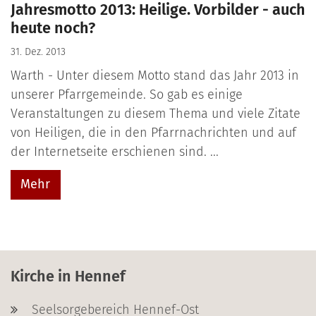
Jahresmotto 2013: Heilige. Vorbilder - auch
heute noch?
31. Dez. 2013
Warth - Unter diesem Motto stand das Jahr 2013 in
unserer Pfarrgemeinde. So gab es einige
Veranstaltungen zu diesem Thema und viele Zitate
von Heiligen, die in den Pfarrnachrichten und auf
der Internetseite erschienen sind. ...
Mehr
Kirche in Hennef
Seelsorgebereich Hennef-Ost