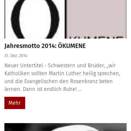
Jahresmotto 2014: ÖKUMENE
31. Dez. 2014
Neuer Untertitel - Schwestern und Brüder, „wir
Katholiken sollten Martin Luther heilig sprechen,
und die Evangelischen den Rosenkranz beten
lernen. Dann ist endlich Ruhe! ...
Mehr