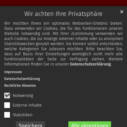
✕
Wir achten Ihre Privatsphäre
Wir möchten Ihnen ein optimales Webseiten-Erlebnis bieten.
Dazu verwenden wir Cookies, die für das Funktionieren unserer
Website notwendig sind. Mit Ihrer Zustimmung verwenden wir
auch Cookies, die zur Anzeige externer Inhalte oder zu anonymen
Statistikzwecken genutzt werden. Sie können selbst entscheiden,
welche Kategorien Sie zulassen möchten. Bitte beachten Sie,
dass auf Basis Ihrer Einstellungen womöglich nicht mehr alle
Funktionalitäten der Seite zur Verfügung stehen. Weitere
Informationen finden Sie in unserer
Datenschutzerklärung
.
Impressum
Datenschutzerklärung
Rechtliche Hinweise
Notwendig
Externe Inhalte
Statistiken
Speichern
Alle akzeptieren