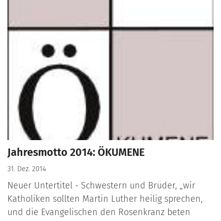
Jahresmotto 2014: ÖKUMENE
31. Dez. 2014
Neuer Untertitel - Schwestern und Brüder, „wir
Katholiken sollten Martin Luther heilig sprechen,
und die Evangelischen den Rosenkranz beten