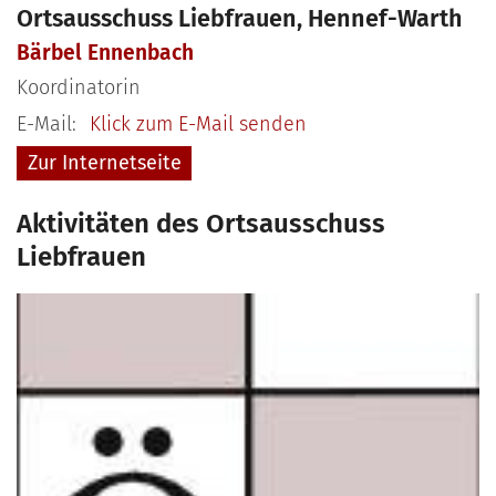
Ortsausschuss Liebfrauen, Hennef-Warth
Bärbel
Ennenbach
Koordinatorin
E-Mail:
Klick zum E-Mail senden
Zur Internetseite
Aktivitäten des Ortsausschuss
Liebfrauen