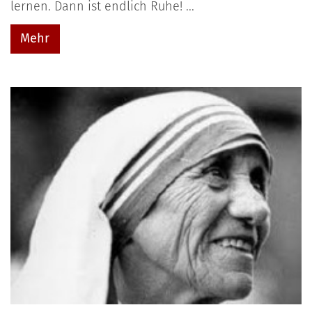
lernen. Dann ist endlich Ruhe! ...
Mehr