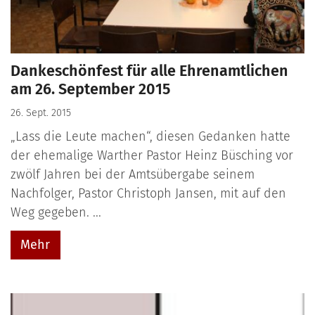
Dankeschönfest für alle Ehrenamtlichen
am 26. September 2015
26. Sept. 2015
„Lass die Leute machen“, diesen Gedanken hatte
der ehemalige Warther Pastor Heinz Büsching vor
zwölf Jahren bei der Amtsübergabe seinem
Nachfolger, Pastor Christoph Jansen, mit auf den
Weg gegeben. ...
Mehr