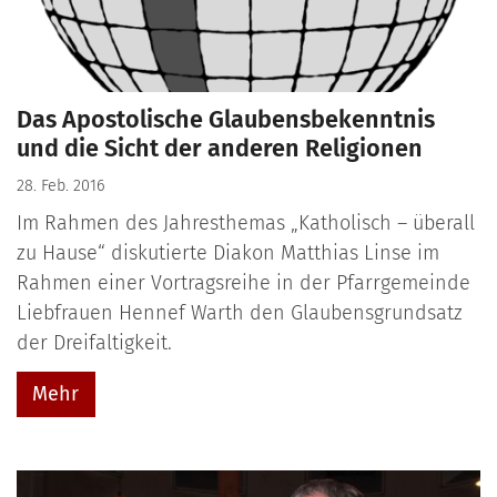
Das Apostolische Glaubensbekenntnis
und die Sicht der anderen Religionen
28. Feb. 2016
Im Rahmen des Jahresthemas „Katholisch – überall
zu Hause“ diskutierte Diakon Matthias Linse im
Rahmen einer Vortragsreihe in der Pfarrgemeinde
Liebfrauen Hennef Warth den Glaubensgrundsatz
der Dreifaltigkeit.
Mehr