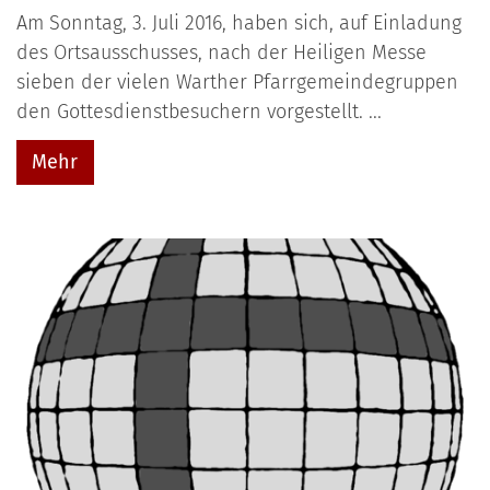
Am Sonntag, 3. Juli 2016, haben sich, auf Einladung
des Ortsausschusses, nach der Heiligen Messe
sieben der vielen Warther Pfarrgemeindegruppen
den Gottesdienstbesuchern vorgestellt. ...
Mehr