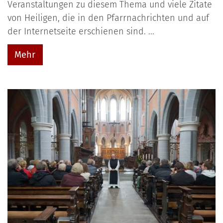
Veranstaltungen zu diesem Thema und viele Zitate
von Heiligen, die in den Pfarrnachrichten und auf
der Internetseite erschienen sind. ...
Mehr