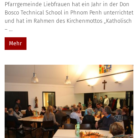
Pfarrgemeinde Liebfrauen hat ein Jahr in der Don
Bosco Technical School in Phnom Penh unterrichtet
und hat im Rahmen des Kirchenmottos „Katholisch
– ...
Mehr