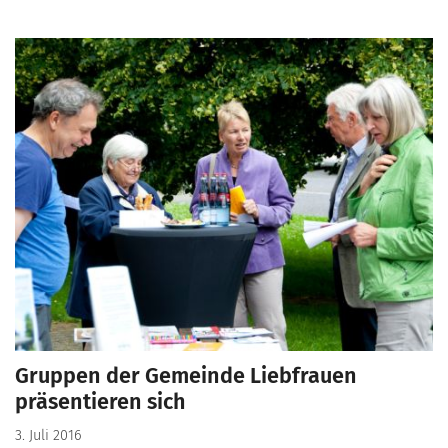
Gruppen der Gemeinde Liebfrauen
präsentieren sich
3. Juli 2016