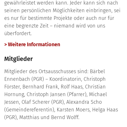
gewährleistet werden kann. Jeder kann sich nach
seinen persönlichen Möglichkeiten einbringen, sei
es nur für bestimmte Projekte oder auch nur für
eine begrenzte Zeit – niemand wird von uns
überfordert.
> Weitere Informationen
Mitglieder
Mitglieder des Ortsausschusses sind: Bärbel
Ennenbach (PGR) – Koordinatorin, Christoph
Förster, Bernhard Frank, Rolf Haas, Christian
Hornung, Christoph Jansen (Pfarrer), Michael
Jessen, Olaf Scherer (PGR), Alexandra Scho
(Gemeindereferentin), Karsten Moers, Helga Haas
(PGR), Matthias und Bernd Wolff.