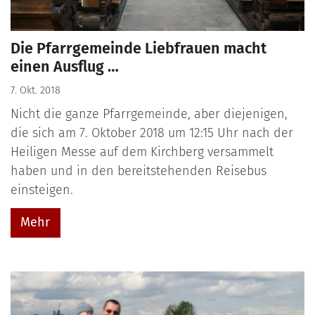
Die Pfarrgemeinde Liebfrauen macht
einen Ausflug …
7. Okt. 2018
Nicht die ganze Pfarrgemeinde, aber diejenigen,
die sich am 7. Oktober 2018 um 12:15 Uhr nach der
Heiligen Messe auf dem Kirchberg versammelt
haben und in den bereitstehenden Reisebus
einsteigen.
Mehr