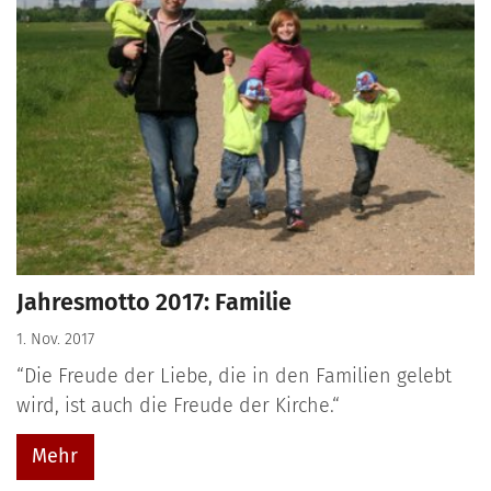
Jahresmotto 2017: Familie
1. Nov. 2017
“Die Freude der Liebe, die in den Familien gelebt
wird, ist auch die Freude der Kirche.“
Mehr