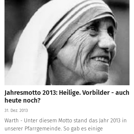
Jahresmotto 2013: Heilige. Vorbilder - auch
heute noch?
31. Dez. 2013
Warth - Unter diesem Motto stand das Jahr 2013 in
unserer Pfarrgemeinde. So gab es einige