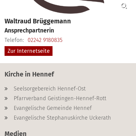
Waltraud
Brüggemann
Ansprechpartnerin
Telefon:
02242 9180835
Zur Internetseite
Kirche in Hennef
Seelsorgebereich Hennef-Ost
Pfarrverband Geistingen-Hennef-Rott
Evangelische Gemeinde Hennef
Evangelische Stephanuskirche Uckerath
Medien