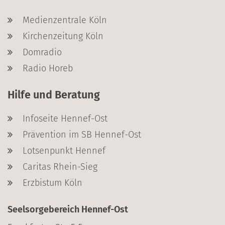
Medienzentrale Köln
Kirchenzeitung Köln
Domradio
Radio Horeb
Hilfe und Beratung
Infoseite Hennef-Ost
Prävention im SB Hennef-Ost
Lotsenpunkt Hennef
Caritas Rhein-Sieg
Erzbistum Köln
Seelsorgebereich Hennef-Ost