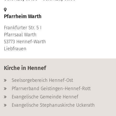
Pfarrheim Warth
Frankfurter Str. 5 I
Pfarrsaal Warth
53773
Hennef-Warth
Liebfrauen
Kirche in Hennef
Seelsorgebereich Hennef-Ost
Pfarrverband Geistingen-Hennef-Rott
Evangelische Gemeinde Hennef
Evangelische Stephanuskirche Uckerath