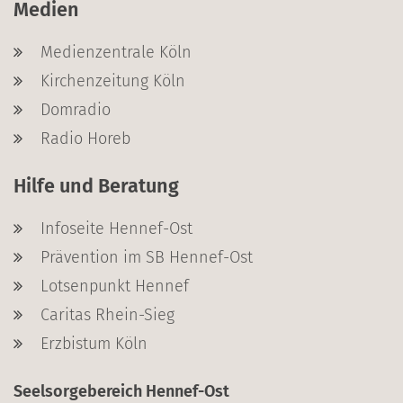
Medien
Medienzentrale Köln
Kirchenzeitung Köln
Domradio
Radio Horeb
Hilfe und Beratung
Infoseite Hennef-Ost
Prävention im SB Hennef-Ost
Lotsenpunkt Hennef
Caritas Rhein-Sieg
Erzbistum Köln
Seelsorgebereich Hennef-Ost