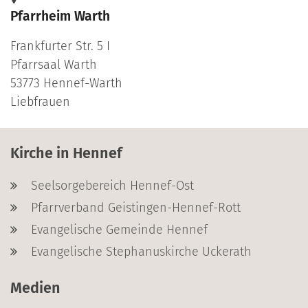
Pfarrheim Warth
Frankfurter Str. 5 I
Pfarrsaal Warth
53773
Hennef-Warth
Liebfrauen
Kirche in Hennef
Seelsorgebereich Hennef-Ost
Pfarrverband Geistingen-Hennef-Rott
Evangelische Gemeinde Hennef
Evangelische Stephanuskirche Uckerath
Medien