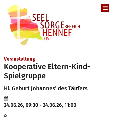
Zum Inhalt springen
Veranstaltung
Kooperative Eltern-Kind-
Spielgruppe
Hl. Geburt Johannes' des Täufers
24.06.26, 09:30 - 24.06.26, 11:00