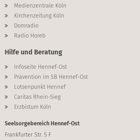
Medienzentrale Köln
Kirchenzeitung Köln
Domradio
Radio Horeb
Hilfe und Beratung
Infoseite Hennef-Ost
Prävention im SB Hennef-Ost
Lotsenpunkt Hennef
Caritas Rhein-Sieg
Erzbistum Köln
Seelsorgebereich Hennef-Ost
Frankfurter Str. 5 F