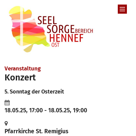
Zum Inhalt springen
Veranstaltung
Konzert
5. Sonntag der Osterzeit
18.05.25, 17:00 - 18.05.25, 19:00
Pfarrkirche St. Remigius