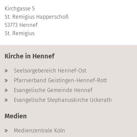
Kirchgasse 5
St. Remigius Happerschoß
53773
Hennef
St. Remigius
Kirche in Hennef
Seelsorgebereich Hennef-Ost
Pfarrverband Geistingen-Hennef-Rott
Evangelische Gemeinde Hennef
Evangelische Stephanuskirche Uckerath
Medien
Medienzentrale Köln