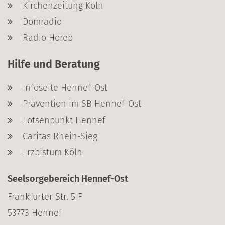
Kirchenzeitung Köln
Domradio
Radio Horeb
Hilfe und Beratung
Infoseite Hennef-Ost
Prävention im SB Hennef-Ost
Lotsenpunkt Hennef
Caritas Rhein-Sieg
Erzbistum Köln
Seelsorgebereich Hennef-Ost
Frankfurter Str. 5 F
53773
Hennef